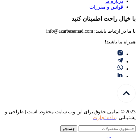
درباره ما
قوانین و مقررات
با خیال راحت اطمینان کنید
با ما در ارتباط باشید: info@azarbasamad.com
همراه ما باشید!
2023 © تمامی حقوق برای این وب سایت محفوظ است | طراحی و
پشتیبانی :
داده تجارت
جستجو