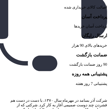
اصالت کالای خریداری شده
پرداخت آسان
پرداخت آسان خریدها
ارسال رایگان
خریدهای بالای 90 هزار
ضمانت بازگشت
90 روز ضمانت بازگشت
پشتیبانی همه روزه
پشتیبانی 7 روز هفته
شرکت آذر بسامد در مهرماه سال ۱۳۷۰، با دست در دست هم
فشردن ‌چند دوست صمیمی آغاز به کار کرد. شرکتی که از