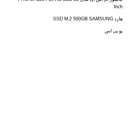
Inch
هارد SSD M.2 500GB SAMSUNG
یو پی اس