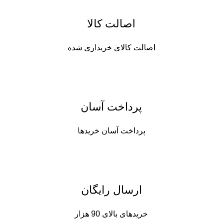
اصالت کالا
اصالت کالای خریداری شده
پرداخت آسان
پرداخت آسان خریدها
ارسال رایگان
خریدهای بالای 90 هزار