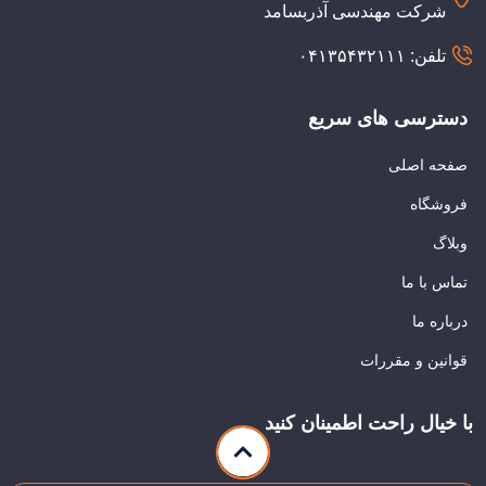
شرکت مهندسی آذربسامد
تلفن: ۰۴۱۳۵۴۳۲۱۱۱
دسترسی های سریع
صفحه اصلی
فروشگاه
وبلاگ
تماس با ما
درباره ما
قوانین و مقررات
با خیال راحت اطمینان کنید