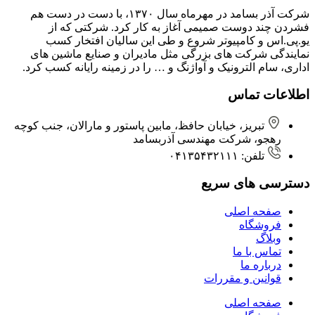
شرکت آذر بسامد در مهرماه سال ۱۳۷۰، با دست در دست هم
فشردن ‌چند دوست صمیمی آغاز به کار کرد. شرکتی که از
یو.پی.اس و کامپیوتر شروع و طی این سالیان افتخار کسب
نمایندگی شرکت های بزرگی مثل مادیران و صنایع ماشین های
اداری، سام الترونیک و آواژنگ و … را در زمینه رایانه کسب کرد.
اطلاعات تماس
تبریز، خیابان حافظ، مابین پاستور و مارالان، جنب کوچه
رهجو، شرکت مهندسی آذربسامد
تلفن: ۰۴۱۳۵۴۳۲۱۱۱
دسترسی های سریع
صفحه اصلی
فروشگاه
وبلاگ
تماس با ما
درباره ما
قوانین و مقررات
صفحه اصلی