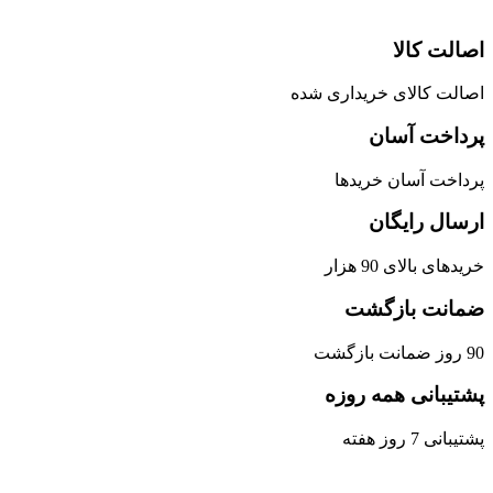
اصالت کالا
اصالت کالای خریداری شده
پرداخت آسان
پرداخت آسان خریدها
ارسال رایگان
خریدهای بالای 90 هزار
ضمانت بازگشت
90 روز ضمانت بازگشت
پشتیبانی همه روزه
پشتیبانی 7 روز هفته