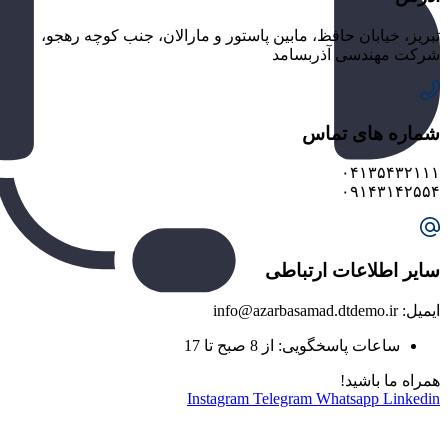
تبریز، خیابان حافظ، مابین پاستور و مارالان، جنب کوچه رهجو،
شرکت مهندسی آذربسامد
شماره های تماس
۰۴۱۳۵۴۳۲۱۱۱
۰۹۱۴۳۱۴۲۵۵۴
سایر اطلاعات ارتباطی
ایمیل: info@azarbasamad.dtdemo.ir
ساعات پاسخگویی: از 8 صبح تا 17
همراه ما باشید!
Instagram
Telegram
Whatsapp
Linkedin