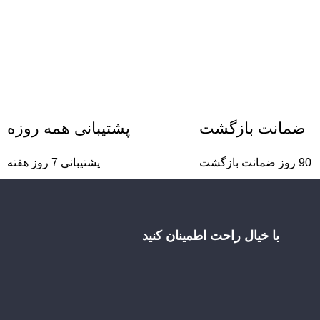
ضمانت بازگشت
پشتیبانی همه روزه
90 روز ضمانت بازگشت
پشتیبانی 7 روز هفته
با خیال راحت اطمینان کنید