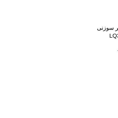
تر سوزنی