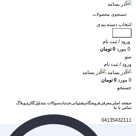
انتخاب دسته بندی
جستجو
ورود / ثبت نام
0
مورد
0
تومان
منو
ورود / ثبت نام
0
مورد
0
تومان
جستجو
دسته بندی محصولات
صفحه اصلی
معرفی
فروشگاه
پشتیبانی
خدمات
سوالات متداول
گالری
وبلاگ
تماس با ما
04135432111