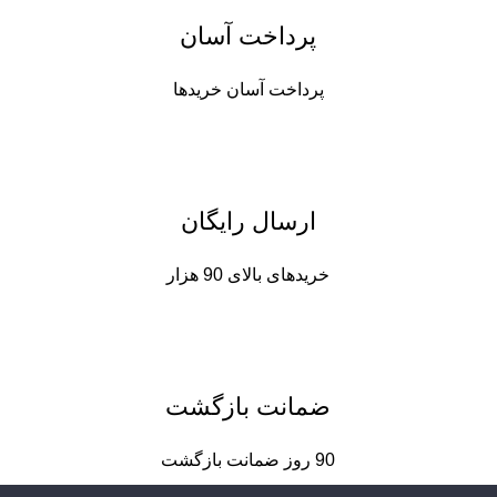
پرداخت آسان
پرداخت آسان خریدها
ارسال رایگان
خریدهای بالای 90 هزار
ضمانت بازگشت
90 روز ضمانت بازگشت