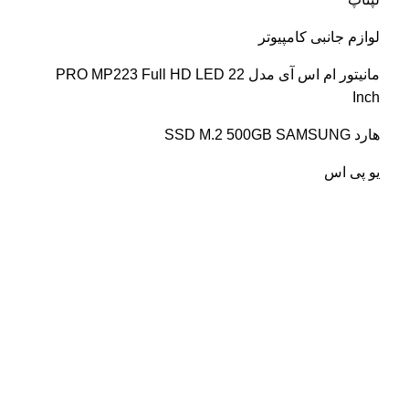
لوازم جانبی کامپیوتر
مانیتور ام اس آی مدل PRO MP223 Full HD LED 22
Inch
هارد SSD M.2 500GB SAMSUNG
یو پی اس