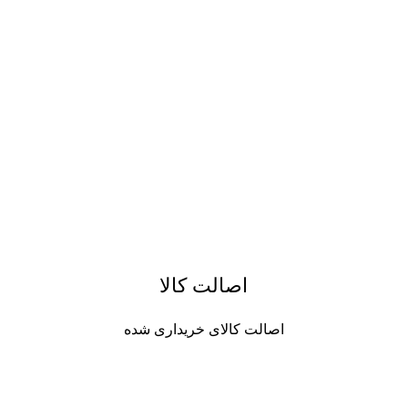
اصالت کالا
اصالت کالای خریداری شده