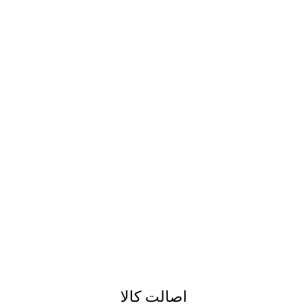
اصالت کالا