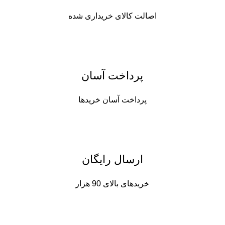
اصالت کالای خریداری شده
پرداخت آسان
پرداخت آسان خریدها
ارسال رایگان
خریدهای بالای 90 هزار