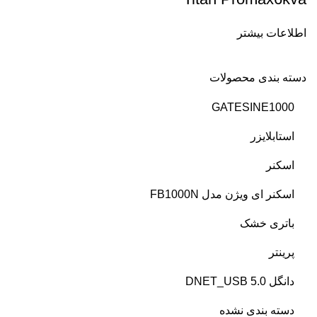
اطلاعات بیشتر
دسته بندی محصولات
GATESINE1000
استابلایزر
اسکنر
اسکنر ای ویژن مدل FB1000N
باتری خشک
پرینتر
دانگل DNET_USB 5.0
دسته بندی نشده