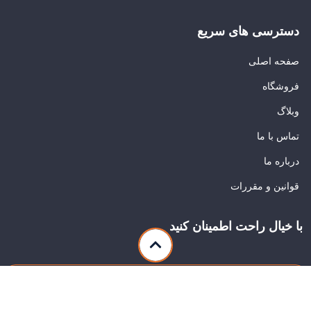
دسترسی های سریع
صفحه اصلی
فروشگاه
وبلاگ
تماس با ما
درباره ما
قوانین و مقررات
با خیال راحت اطمینان کنید
با ما در ارتباط باشید: info@azarbasamad.com