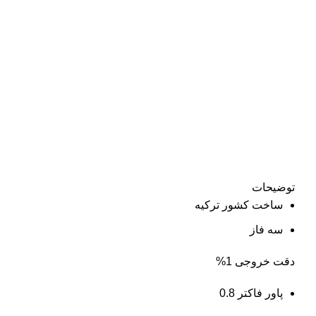
توضیحات
ساخت کشور ترکیه
سه فاز
دقت خروجی 1%
پاور فاکتر 0.8