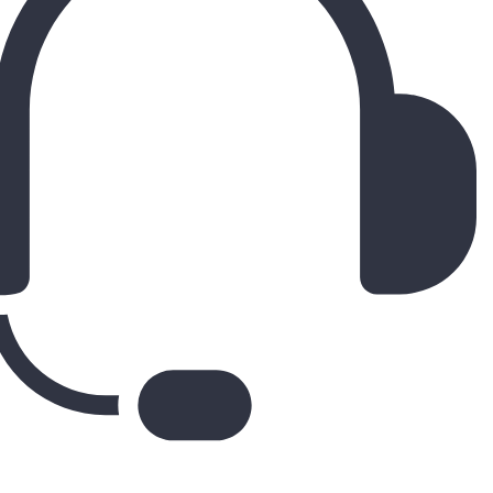
برای بزرگنمایی کلیک کنید