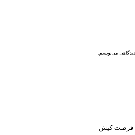
دیدگاهی می‌نویسم.