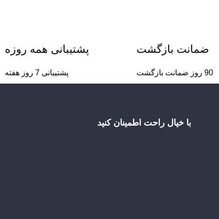
ضمانت بازگشت
پشتیبانی همه روزه
90 روز ضمانت بازگشت
پشتیبانی 7 روز هفته
با خیال راحت اطمینان کنید