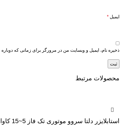
ایمیل
*
ذخیره نام، ایمیل و وبسایت من در مرورگر برای زمانی که دوباره 
محصولات مرتبط
استابلایزر دلتا سروو موتوری تک فاز 5~15 کاوا فرصت کیش