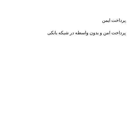
پرداخت ایمن
پرداخت امن و بدون واسطه در شبکه بانکی