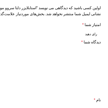
اولین کسی باشید که دیدگاهی می نویسد “استابلایزر دلتا سروو موتوری سه فا
نشانی ایمیل شما منتشر نخواهد شد.
بخش‌های موردنیاز علامت‌گذا
امتیاز شما
*
دیدگاه شما
*
نام
*