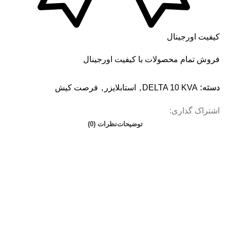
کیفیت اورجینال
فروش تمام محصولات با کیفیت اورجینال
دسته:
DELTA 10 KVA
,
استابلایزر
,
فرصت کیش
اشتراک گذاری:
توضیحات
نظرات (0)