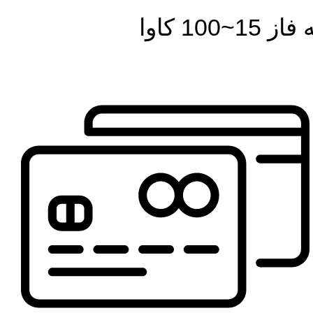
1 کاوا