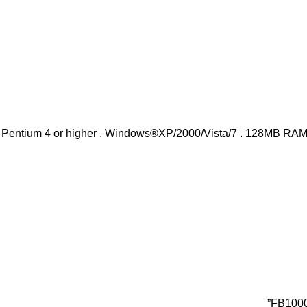
Pentium 4 or higher . Windows®XP/2000/Vista/7 . 128MB RA