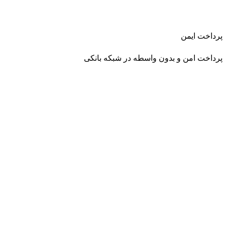
پرداخت ایمن
پرداخت امن و بدون واسطه در شبکه بانکی