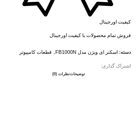
کیفیت اورجینال
فروش تمام محصولات با کیفیت اورجینال
دسته:
اسکنر ای ویژن مدل FB1000N
,
قطعات کامپیوتر
اشتراک گذاری:
توضیحات
نظرات (0)