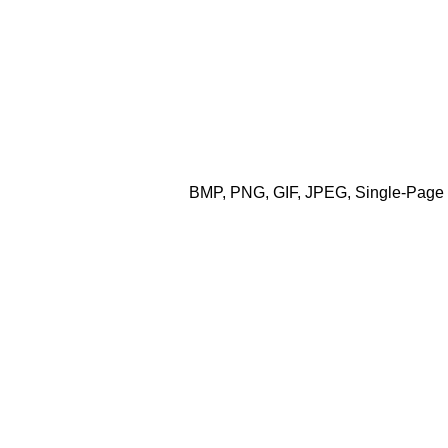
BMP, PNG, GIF, JPEG, Single-Page 