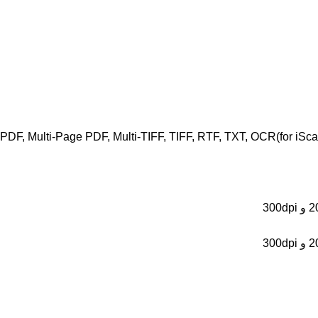
PDF, Multi-Page PDF, Multi-TIFF, TIFF, RTF, TXT, OCR(for i