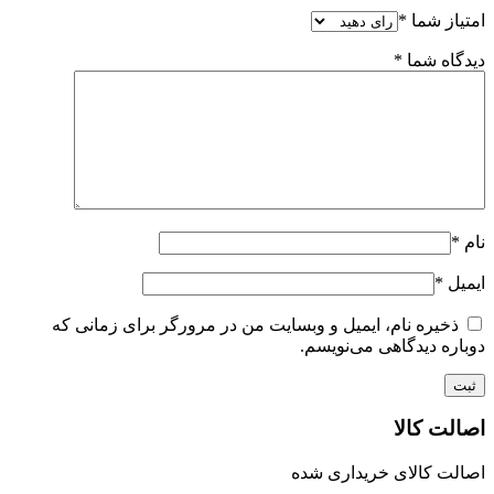
امتیاز شما
*
دیدگاه شما
*
نام
*
ایمیل
*
ذخیره نام، ایمیل و وبسایت من در مرورگر برای زمانی که
دوباره دیدگاهی می‌نویسم.
اصالت کالا
اصالت کالای خریداری شده