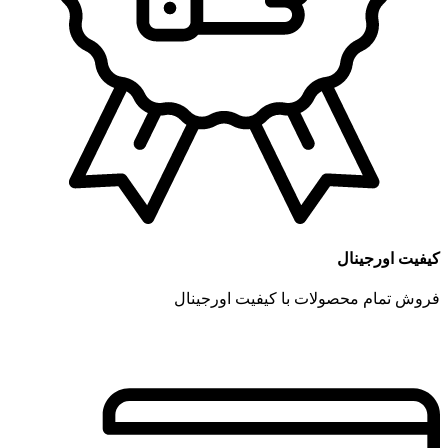
کیفیت اورجینال
فروش تمام محصولات با کیفیت اورجینال