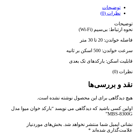
توضیحات
نظرات (0)
توضیحات
نحوه ارتباط: بی‌سیم (Wi-Fi)
فاصله خواندن: 20 تا 30 متر
سرعت خواندن: 500 اسکن بر ثانیه
قابلیت اسکن: بارکدهای تک بعدی
نظرات (0)
نقد و بررسی‌ها
هیچ دیدگاهی برای این محصول نوشته نشده است.
اولین کسی باشید که دیدگاهی می نویسد “بارکد خوان میوا مدل
MBS-8300G”
نشانی ایمیل شما منتشر نخواهد شد.
بخش‌های موردنیاز
علامت‌گذاری شده‌اند
*