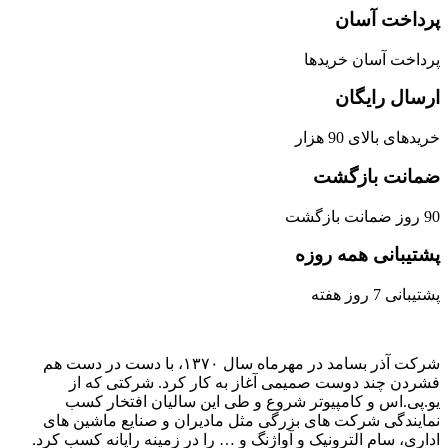
پرداخت آسان
پرداخت آسان خریدها
ارسال رایگان
خریدهای بالای 90 هزار
ضمانت بازگشت
90 روز ضمانت بازگشت
پشتیبانی همه روزه
پشتیبانی 7 روز هفته
شرکت آذر بسامد در مهرماه سال ۱۳۷۰، با دست در دست هم
فشردن ‌چند دوست صمیمی آغاز به کار کرد. شرکتی که از
یو.پی.اس و کامپیوتر شروع و طی این سالیان افتخار کسب
نمایندگی شرکت های بزرگی مثل مادیران و صنایع ماشین های
اداری، سام الترونیک و آواژنگ و … را در زمینه رایانه کسب کرد.