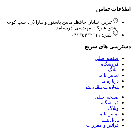
اطلاعات تماس
تبریز، خیابان حافظ، مابین پاستور و مارالان، جنب کوچه
رهجو، شرکت مهندسی آذربسامد
تلفن: ۰۴۱۳۵۴۳۲۱۱۱
دسترسی های سریع
صفحه اصلی
فروشگاه
وبلاگ
تماس با ما
درباره ما
قوانین و مقررات
صفحه اصلی
فروشگاه
وبلاگ
تماس با ما
درباره ما
قوانین و مقررات