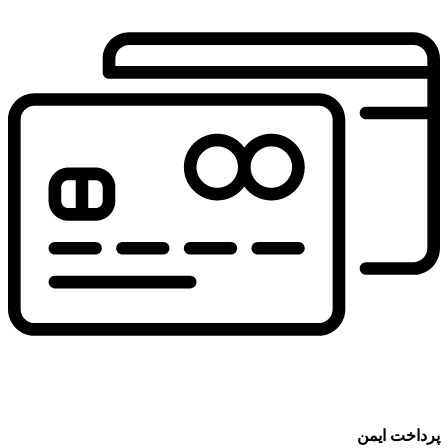
پرداخت ایمن