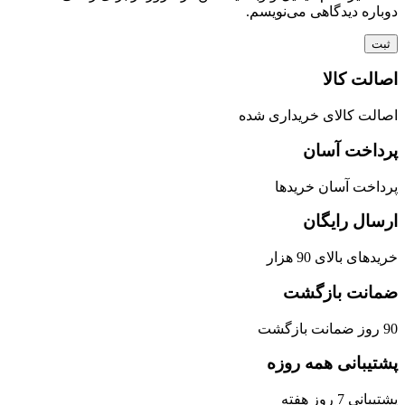
دوباره دیدگاهی می‌نویسم.
اصالت کالا
اصالت کالای خریداری شده
پرداخت آسان
پرداخت آسان خریدها
ارسال رایگان
خریدهای بالای 90 هزار
ضمانت بازگشت
90 روز ضمانت بازگشت
پشتیبانی همه روزه
پشتیبانی 7 روز هفته