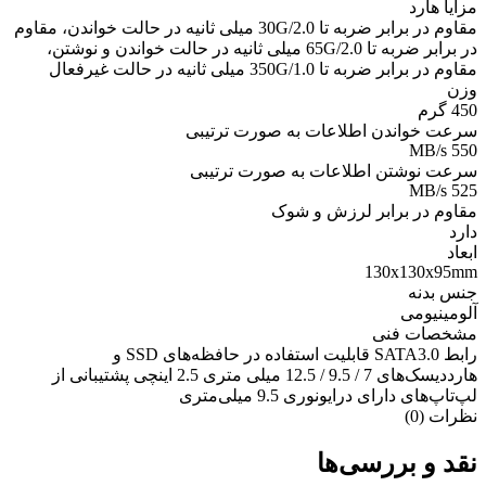
مزایا هارد
مقاوم در برابر ضربه تا 30G/2.0 میلی ثانیه در حالت خواندن، مقاوم
در برابر ضربه تا 65G/2.0 میلی ثانیه در حالت خواندن و نوشتن،
مقاوم در برابر ضربه تا 350G/1.0 میلی ثانیه در حالت غیرفعال
وزن
450 گرم
سرعت خواندن اطلاعات به صورت ترتیبی
550 MB/s
سرعت نوشتن اطلاعات به صورت ترتیبی
525 MB/s
مقاوم در برابر لرزش و شوک
دارد
ابعاد
130x130x95mm
جنس بدنه
آلومینیومی
مشخصات فنی
رابط SATA3.0 قابلیت استفاده در حافظه‌‌های SSD و
هارددیسک‌های 7 / 9.5 / 12.5 میلی متری 2.5 اینچی پشتیبانی از
لپ‌تاپ‌های دارای درایونوری 9.5 میلی‌متری
نظرات (0)
نقد و بررسی‌ها