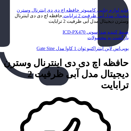
خانه
لوازم جانبی کامپیوتر
حافظه اچ دی دی اینترنال وسترن
دیجیتال مدل آبی ظرفیت 2 ترابایت
حافظه اچ دی دی اینترنال
وسترن دیجیتال مدل آبی ظرفیت 2 ترابایت
ضبط کننده صدا سونی ICD-PX470
بازگشت به محصولات
یو‌پی‌اس لاین اینتراکتیو توان 1 کاوا مدل Gate Sine
حافظه اچ دی دی اینترنال وسترن
دیجیتال مدل آبی ظرفیت 2
ترابایت