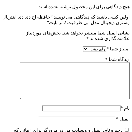
هیچ دیدگاهی برای این محصول نوشته نشده است.
اولین کسی باشید که دیدگاهی می نویسد “حافظه اچ دی دی اینترنال
وسترن دیجیتال مدل آبی ظرفیت 2 ترابایت”
نشانی ایمیل شما منتشر نخواهد شد.
بخش‌های موردنیاز
علامت‌گذاری شده‌اند
*
امتیاز شما
*
دیدگاه شما
*
نام
*
ایمیل
*
ذخیره نام، ایمیل و وبسایت من در مرورگر برای زمانی که