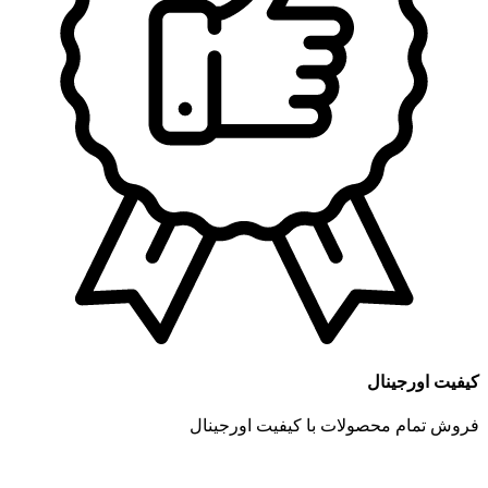
کیفیت اورجینال
فروش تمام محصولات با کیفیت اورجینال