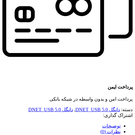
پرداخت ایمن
پرداخت امن و بدون واسطه در شبکه بانکی
دسته:
دانگل DNET_USB 5.0
,
دانگل DNET_USB 5.0
اشتراک گذاری:
توضیحات
نظرات (0)