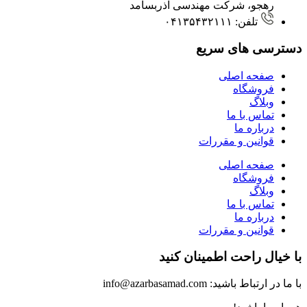
رهجو، شرکت مهندسی آذربسامد
تلفن: ۰۴۱۳۵۴۳۲۱۱۱
دسترسی های سریع
صفحه اصلی
فروشگاه
وبلاگ
تماس با ما
درباره ما
قوانین و مقررات
صفحه اصلی
فروشگاه
وبلاگ
تماس با ما
درباره ما
قوانین و مقررات
با خیال راحت اطمینان کنید
با ما در ارتباط باشید: info@azarbasamad.com