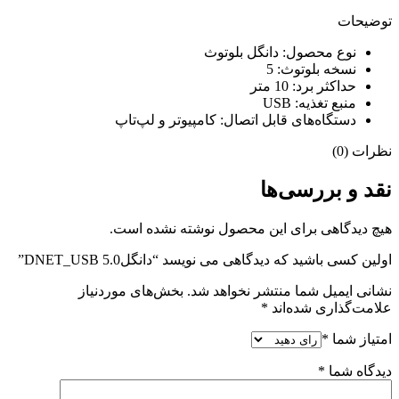
توضیحات
نوع محصول: دانگل بلوتوث
نسخه بلوتوث: 5
حداکثر برد: 10 متر
منبع تغذیه: USB
دستگاه‌های قابل اتصال: کامپیوتر و لپ‌تاپ
نظرات (0)
نقد و بررسی‌ها
هیچ دیدگاهی برای این محصول نوشته نشده است.
اولین کسی باشید که دیدگاهی می نویسد “دانگلDNET_USB 5.0”
نشانی ایمیل شما منتشر نخواهد شد.
بخش‌های موردنیاز
علامت‌گذاری شده‌اند
*
امتیاز شما
*
دیدگاه شما
*