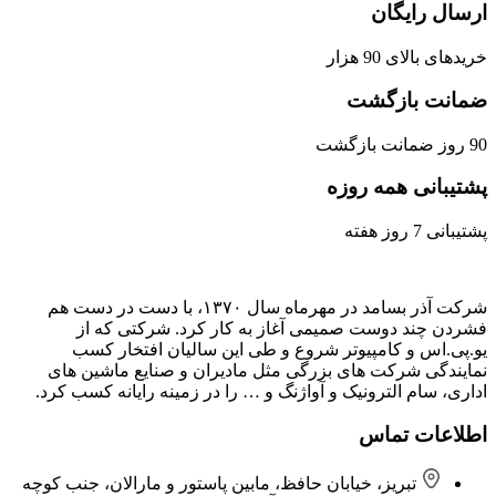
ارسال رایگان
خریدهای بالای 90 هزار
ضمانت بازگشت
90 روز ضمانت بازگشت
پشتیبانی همه روزه
پشتیبانی 7 روز هفته
شرکت آذر بسامد در مهرماه سال ۱۳۷۰، با دست در دست هم
فشردن ‌چند دوست صمیمی آغاز به کار کرد. شرکتی که از
یو.پی.اس و کامپیوتر شروع و طی این سالیان افتخار کسب
نمایندگی شرکت های بزرگی مثل مادیران و صنایع ماشین های
اداری، سام الترونیک و آواژنگ و … را در زمینه رایانه کسب کرد.
اطلاعات تماس
تبریز، خیابان حافظ، مابین پاستور و مارالان، جنب کوچه