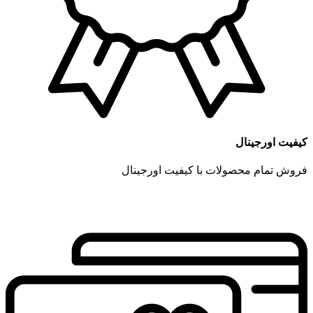
کیفیت اورجینال
فروش تمام محصولات با کیفیت اورجینال