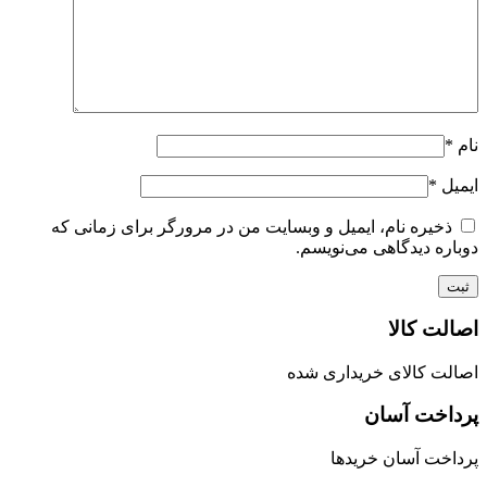
نام
*
ایمیل
*
ذخیره نام، ایمیل و وبسایت من در مرورگر برای زمانی که
دوباره دیدگاهی می‌نویسم.
اصالت کالا
اصالت کالای خریداری شده
پرداخت آسان
پرداخت آسان خریدها