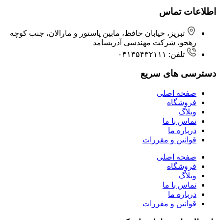
اطلاعات تماس
تبریز، خیابان حافظ، مابین پاستور و مارالان، جنب کوچه
رهجو، شرکت مهندسی آذربسامد
تلفن: ۰۴۱۳۵۴۳۲۱۱۱
دسترسی های سریع
صفحه اصلی
فروشگاه
وبلاگ
تماس با ما
درباره ما
قوانین و مقررات
صفحه اصلی
فروشگاه
وبلاگ
تماس با ما
درباره ما
قوانین و مقررات