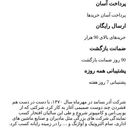
پرداخت آسان
پرداخت آسان خریدها
ارسال رایگان
خریدهای بالای 90 هزار
ضمانت بازگشت
90 روز ضمانت بازگشت
پشتیبانی همه روزه
پشتیبانی 7 روز هفته
شرکت آذر بسامد در مهرماه سال ۱۳۷۰، با دست در دست هم
فشردن ‌چند دوست صمیمی آغاز به کار کرد. شرکتی که از
یو.پی.اس و کامپیوتر شروع و طی این سالیان افتخار کسب
نمایندگی شرکت های بزرگی مثل مادیران و صنایع ماشین های
اداری، سام الترونیک و آواژنگ و … را در زمینه رایانه کسب کرد.