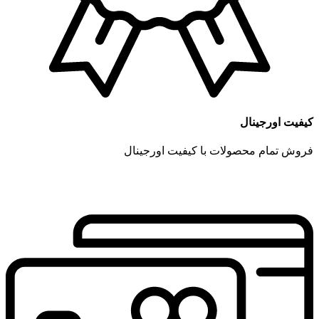
کیفیت اورجینال
فروش تمام محصولات با کیفیت اورجینال