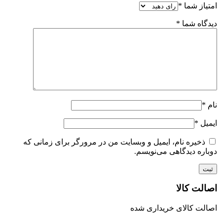
امتیاز شما
*
دیدگاه شما
*
نام
*
ایمیل
*
ذخیره نام، ایمیل و وبسایت من در مرورگر برای زمانی که
دوباره دیدگاهی می‌نویسم.
اصالت کالا
اصالت کالای خریداری شده