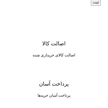
اصالت کالا
اصالت کالای خریداری شده
پرداخت آسان
پرداخت آسان خریدها