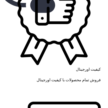
کیفیت اورجینال
فروش تمام محصولات با کیفیت اورجینال