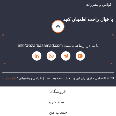
قوانین و مقررات
با خیال راحت اطمینان کنید
با ما در ارتباط باشید: info@azarbasamad.com
2023 © تمامی حقوق برای این وب سایت محفوظ است | طراحی و پشتیبانی :
داده تجارت
فروشگاه
سبد خرید
حساب من