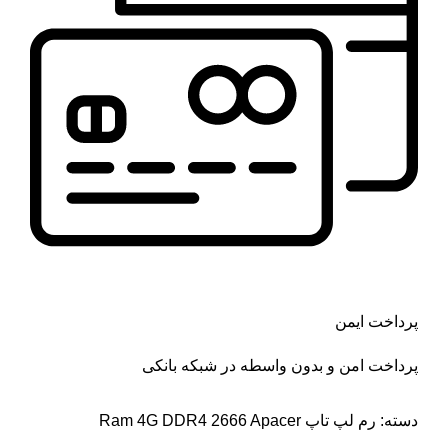
پرداخت ایمن
پرداخت امن و بدون واسطه در شبکه بانکی
دسته:
رم لپ تاپ Ram 4G DDR4 2666 Apacer