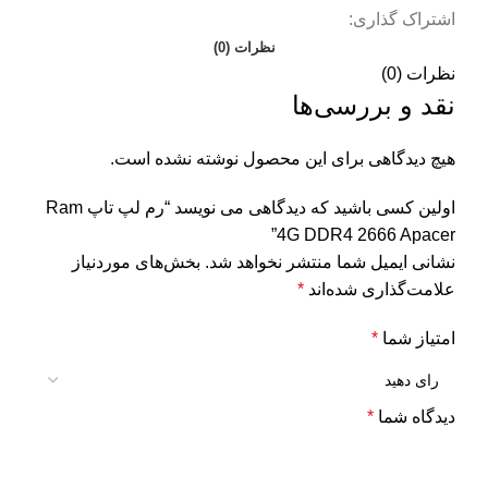
اشتراک گذاری:
نظرات (0)
نظرات (0)
نقد و بررسی‌ها
هیچ دیدگاهی برای این محصول نوشته نشده است.
اولین کسی باشید که دیدگاهی می نویسد “رم لپ تاپ Ram
4G DDR4 2666 Apacer”
نشانی ایمیل شما منتشر نخواهد شد.
بخش‌های موردنیاز
علامت‌گذاری شده‌اند
*
امتیاز شما
*
دیدگاه شما
*