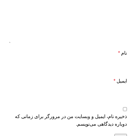
نام
*
ایمیل
*
ذخیره نام، ایمیل و وبسایت من در مرورگر برای زمانی که
دوباره دیدگاهی می‌نویسم.