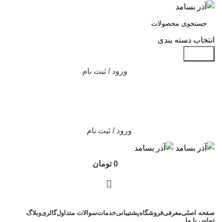
انتخاب دسته بندی
جستجو
ورود / ثبت نام
ورود / ثبت نام
0
تومان
دسته بندی محصولات
صفحه اصلی
معرفی
فروشگاه
پشتیبانی
خدمات
سوالات متداول
گالری
وبلاگ
تماس با ما