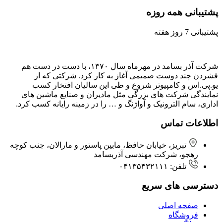
پشتیبانی همه روزه
پشتیبانی 7 روز هفته
شرکت آذر بسامد در مهرماه سال ۱۳۷۰، با دست در دست هم
فشردن ‌چند دوست صمیمی آغاز به کار کرد. شرکتی که از
یو.پی.اس و کامپیوتر شروع و طی این سالیان افتخار کسب
نمایندگی شرکت های بزرگی مثل مادیران و صنایع ماشین های
اداری، سام الترونیک و آواژنگ و … را در زمینه رایانه کسب کرد.
اطلاعات تماس
تبریز، خیابان حافظ، مابین پاستور و مارالان، جنب کوچه
رهجو، شرکت مهندسی آذربسامد
تلفن: ۰۴۱۳۵۴۳۲۱۱۱
دسترسی های سریع
صفحه اصلی
فروشگاه