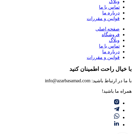
وبلاگ
تماس با ما
درباره ما
قوانین و مقررات
صفحه اصلی
فروشگاه
وبلاگ
تماس با ما
درباره ما
قوانین و مقررات
با خیال راحت اطمینان کنید
با ما در ارتباط باشید: info@azarbasamad.com
همراه ما باشید!