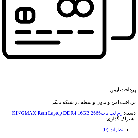
پرداخت ایمن
پرداخت امن و بدون واسطه در شبکه بانکی
دسته:
رم لپ تاپ2666 KINGMAX Ram Laptop DDR4 16GB
اشتراک گذاری:
نظرات (0)