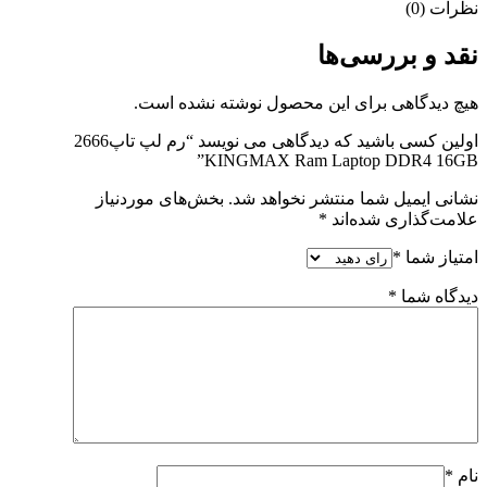
نظرات (0)
نقد و بررسی‌ها
هیچ دیدگاهی برای این محصول نوشته نشده است.
اولین کسی باشید که دیدگاهی می نویسد “رم لپ تاپ2666
KINGMAX Ram Laptop DDR4 16GB”
نشانی ایمیل شما منتشر نخواهد شد.
بخش‌های موردنیاز
علامت‌گذاری شده‌اند
*
امتیاز شما
*
دیدگاه شما
*
نام
*