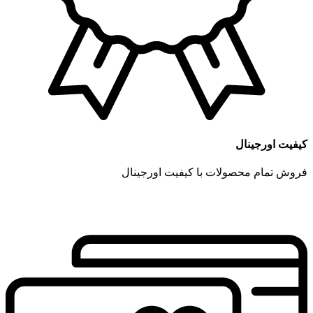
کیفیت اورجینال
فروش تمام محصولات با کیفیت اورجینال