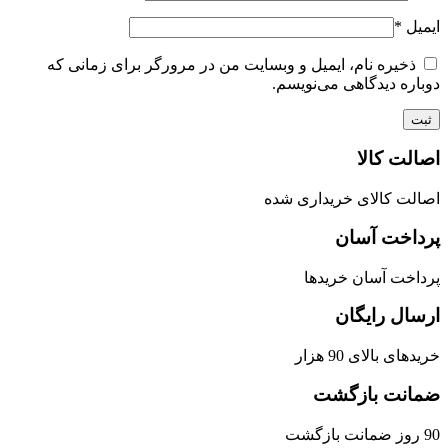
ایمیل
*
ذخیره نام، ایمیل و وبسایت من در مرورگر برای زمانی که
دوباره دیدگاهی می‌نویسم.
اصالت کالا
اصالت کالای خریداری شده
پرداخت آسان
پرداخت آسان خریدها
ارسال رایگان
خریدهای بالای 90 هزار
ضمانت بازگشت
90 روز ضمانت بازگشت