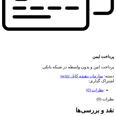
پرداخت ایمن
پرداخت امن و بدون واسطه در شبکه بانکی
دسته:
سازمان دهنده کابل swizz
اشتراک گذاری:
نظرات (0)
نظرات (0)
نقد و بررسی‌ها