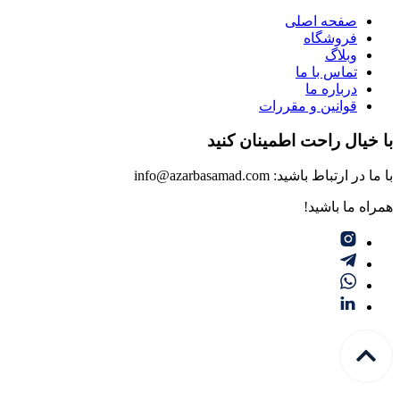
صفحه اصلی
فروشگاه
وبلاگ
تماس با ما
درباره ما
قوانین و مقررات
با خیال راحت اطمینان کنید
با ما در ارتباط باشید: info@azarbasamad.com
همراه ما باشید!