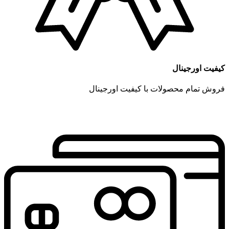
کیفیت اورجینال
فروش تمام محصولات با کیفیت اورجینال