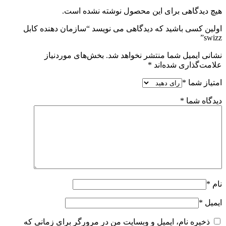
هیچ دیدگاهی برای این محصول نوشته نشده است.
اولین کسی باشید که دیدگاهی می نویسد “سازمان دهنده کابل
swizz”
نشانی ایمیل شما منتشر نخواهد شد.
بخش‌های موردنیاز
علامت‌گذاری شده‌اند
*
امتیاز شما
*
دیدگاه شما
*
نام
*
ایمیل
*
ذخیره نام، ایمیل و وبسایت من در مرورگر برای زمانی که