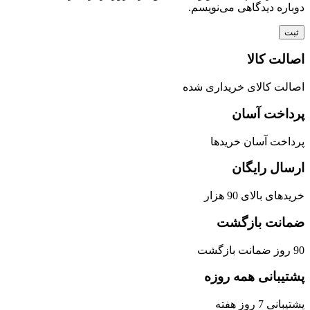
دوباره دیدگاهی می‌نویسم.
اصالت کالا
اصالت کالای خریداری شده
پرداخت آسان
پرداخت آسان خریدها
ارسال رایگان
خریدهای بالای 90 هزار
ضمانت بازگشت
90 روز ضمانت بازگشت
پشتیبانی همه روزه
پشتیبانی 7 روز هفته