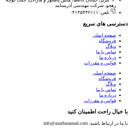
رهجو، شرکت مهندسی آذربسامد
تلفن: ۰۴۱۳۵۴۳۲۱۱۱
دسترسی های سریع
صفحه اصلی
فروشگاه
وبلاگ
تماس با ما
درباره ما
قوانین و مقررات
صفحه اصلی
فروشگاه
وبلاگ
تماس با ما
درباره ما
قوانین و مقررات
با خیال راحت اطمینان کنید
با ما در ارتباط باشید: info@azarbasamad.com