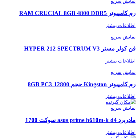
نمایش سریع
رم کامپیوتر RAM CRUCIAL 8GB 4800 DDR5
اطلاعات بیشتر
نمایش سریع
فن کولر مستر HYPER 212 SPECTRUM V3
اطلاعات بیشتر
نمایش سریع
رم کامپیوتر Kingston حجم 8GB PC3-12800
اطلاعات بیشتر
نمایش سریع
مادربرد asus prime h610m-k d4 سوکت 1700
اطلاعات بیشتر