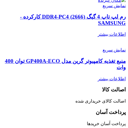
نمایش سریع
رم لپ تاپ 4 گیگ DDR4-PC4 (2666) کارکرده -
SAMSUNG
اطلاعات بیشتر
نمایش سریع
منبع تغذیه کامپیوتر گرین مدل GP400A-ECO توان 400
وات
اطلاعات بیشتر
اصالت کالا
اصالت کالای خریداری شده
پرداخت آسان
پرداخت آسان خریدها