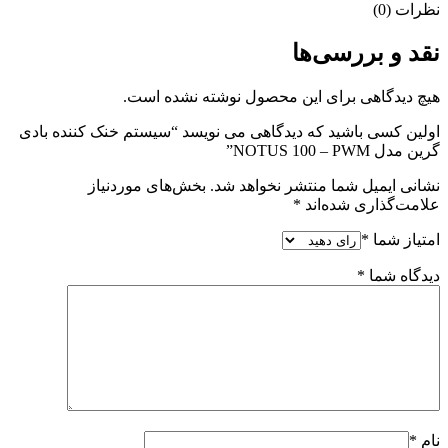
نظرات (0)
نقد و بررسی‌ها
هیچ دیدگاهی برای این محصول نوشته نشده است.
اولین کسی باشید که دیدگاهی می نویسد “سیستم خنک کننده بادی
گرین مدل NOTUS 100 – PWM”
نشانی ایمیل شما منتشر نخواهد شد.
بخش‌های موردنیاز
علامت‌گذاری شده‌اند
*
امتیاز شما
*
دیدگاه شما
*
نام
*