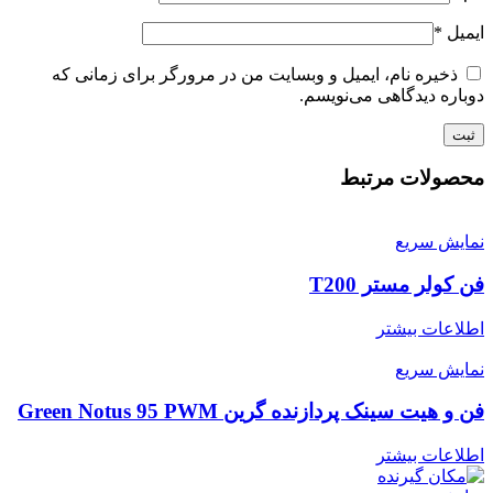
ایمیل
*
ذخیره نام، ایمیل و وبسایت من در مرورگر برای زمانی که
دوباره دیدگاهی می‌نویسم.
محصولات مرتبط
نمایش سریع
فن کولر مستر T200
اطلاعات بیشتر
نمایش سریع
فن و هیت سینک پردازنده گرین Green Notus 95 PWM
اطلاعات بیشتر