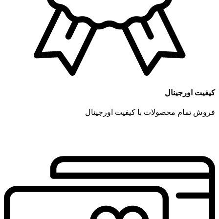
کیفیت اورجینال
فروش تمام محصولات با کیفیت اورجینال