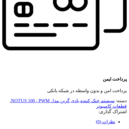
پرداخت ایمن
پرداخت امن و بدون واسطه در شبکه بانکی
دسته:
سیستم خنک کننده بادی گرین مدل NOTUS 100 - PWM
,
قطعات کامپیوتر
اشتراک گذاری:
نظرات (0)