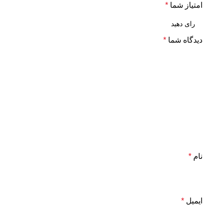
امتیاز شما
*
دیدگاه شما
*
نام
*
ایمیل
*