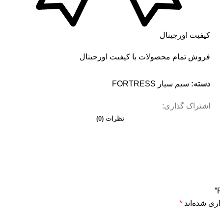
کیفیت اورجینال
فروش تمام محصولات با کیفیت اورجینال
دسته:
سیم سیار FORTRESS
اشتراک گذاری:
نظرات (0)
ری شده‌اند
*