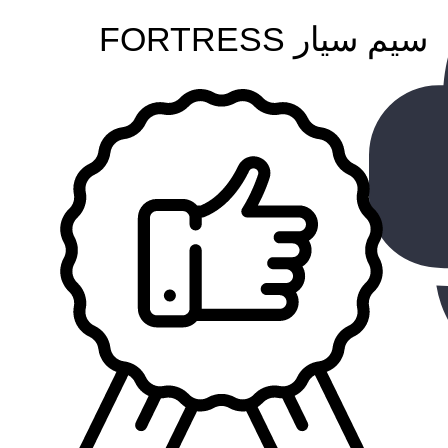
سیم سیار FORTRESS