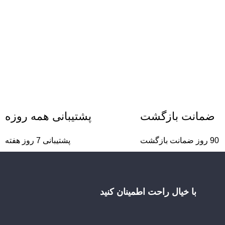
ضمانت بازگشت
پشتیبانی همه روزه
90 روز ضمانت بازگشت
پشتیبانی 7 روز هفته
با خیال راحت اطمینان کنید