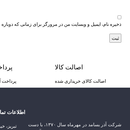
ذخیره نام، ایمیل و وبسایت من در مرورگر برای زمانی که دوباره 
اصالت کالا
پردا
اصالت کالای خریداری شده
پرداخت آ
اطلاعات تم
شرکت آذر بسامد در مهرماه سال ۱۳۷۰، با دست
تبریز، خی