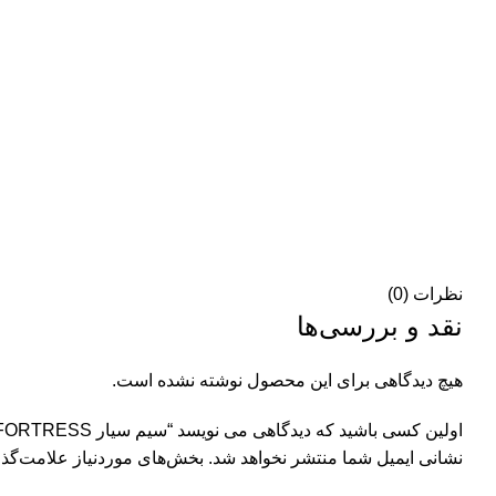
نظرات (0)
نقد و بررسی‌ها
هیچ دیدگاهی برای این محصول نوشته نشده است.
اولین کسی باشید که دیدگاهی می نویسد “سیم سیار FORTRESS”
نشانی ایمیل شما منتشر نخواهد شد.
بخش‌های موردنیاز علامت‌گذا