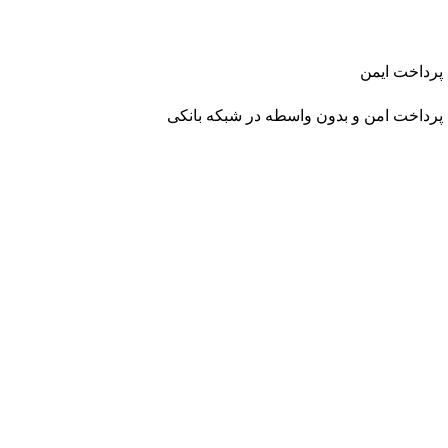
پرداخت ایمن
پرداخت امن و بدون واسطه در شبکه بانکی