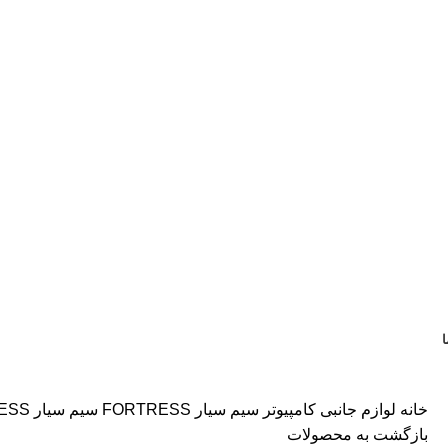
ا
خانه
لوازم جانبی کامپیوتر
سیم سیار FORTRESS
سیم سیار FORTRESS
بازگشت به محصولات