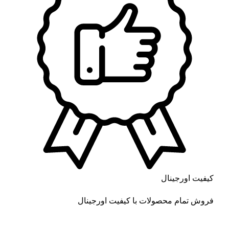
کیفیت اورجینال
فروش تمام محصولات با کیفیت اورجینال