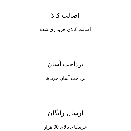
اصالت کالا
اصالت کالای خریداری شده
پرداخت آسان
پرداخت آسان خریدها
ارسال رایگان
خریدهای بالای 90 هزار