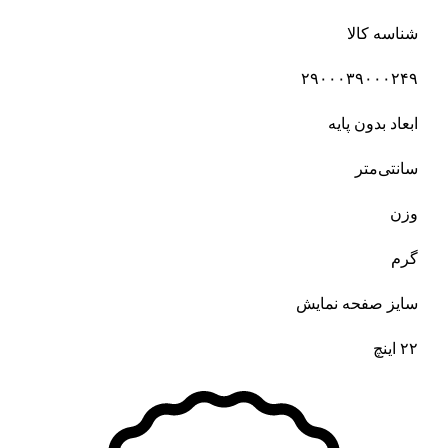
شناسه کالا
۲۹۰۰۰۳۹۰۰۰۲۴۹
ابعاد بدون پایه
سانتی‌متر
وزن
گرم
سایز صفحه نمایش
۲۲ اینچ