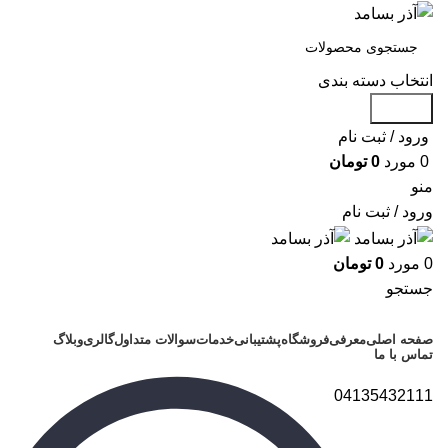
انتخاب دسته بندی
جستجو
ورود / ثبت نام
0
مورد
0
تومان
منو
ورود / ثبت نام
0
مورد
0
تومان
جستجو
دسته بندی محصولات
صفحه اصلی
معرفی
فروشگاه
پشتیبانی
خدمات
سوالات متداول
گالری
وبلاگ
تماس با ما
04135432111