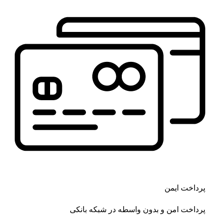
پرداخت ایمن
پرداخت امن و بدون واسطه در شبکه بانکی