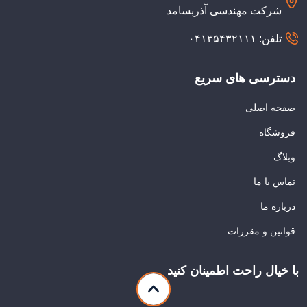
شرکت مهندسی آذربسامد
تلفن: ۰۴۱۳۵۴۳۲۱۱۱
دسترسی های سریع
صفحه اصلی
فروشگاه
وبلاگ
تماس با ما
درباره ما
قوانین و مقررات
با خیال راحت اطمینان کنید