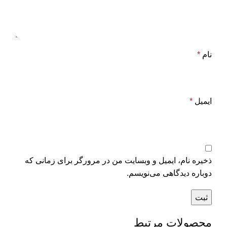
نام
*
ایمیل
*
ذخیره نام، ایمیل و وبسایت من در مرورگر برای زمانی که
دوباره دیدگاهی می‌نویسم.
محصولات مرتبط