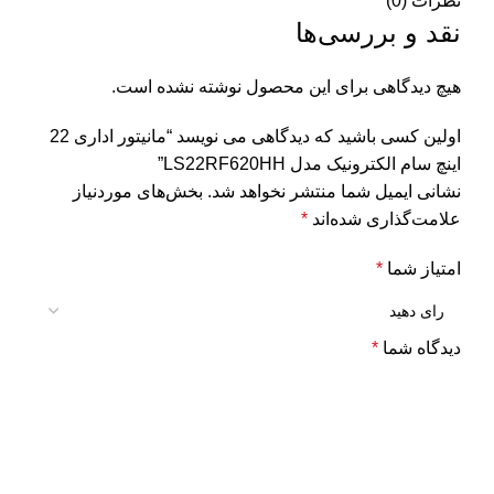
نظرات (0)
نقد و بررسی‌ها
هیچ دیدگاهی برای این محصول نوشته نشده است.
اولین کسی باشید که دیدگاهی می نویسد “مانیتور اداری 22
اینچ سام الکترونیک مدل LS22RF620HH”
نشانی ایمیل شما منتشر نخواهد شد.
بخش‌های موردنیاز
علامت‌گذاری شده‌اند
*
امتیاز شما
*
دیدگاه شما
*