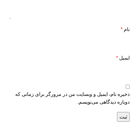
نام
*
ایمیل
*
ذخیره نام، ایمیل و وبسایت من در مرورگر برای زمانی که
دوباره دیدگاهی می‌نویسم.