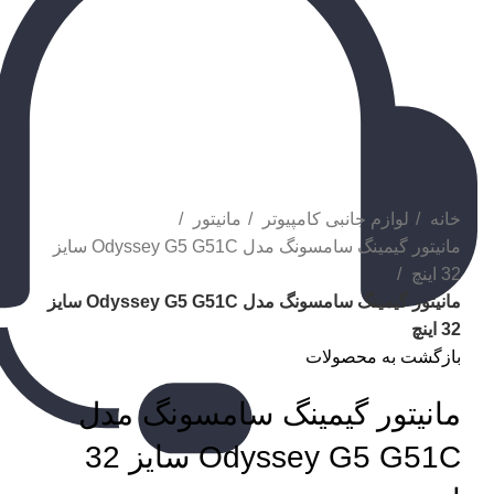
برای بزرگنمایی کلیک کنید
خانه
لوازم جانبی کامپیوتر
مانیتور
مانیتور گیمینگ سامسونگ مدل Odyssey G5 G51C سایز
32 اینچ
مانیتور گیمینگ سامسونگ مدل Odyssey G5 G51C سایز
32 اینچ
بازگشت به محصولات
مانیتور گیمینگ سامسونگ مدل
Odyssey G5 G51C سایز 32