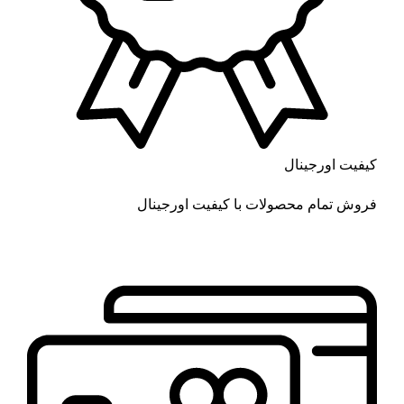
کیفیت اورجینال
فروش تمام محصولات با کیفیت اورجینال