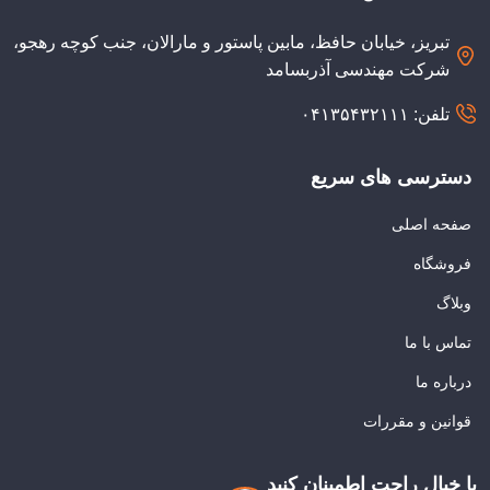
تبریز، خیابان حافظ، مابین پاستور و مارالان، جنب کوچه رهجو،
شرکت مهندسی آذربسامد
تلفن: ۰۴۱۳۵۴۳۲۱۱۱
دسترسی های سریع
صفحه اصلی
فروشگاه
وبلاگ
تماس با ما
درباره ما
قوانین و مقررات
با خیال راحت اطمینان کنید