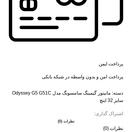
پرداخت ایمن
پرداخت امن و بدون واسطه در شبکه بانکی
دسته:
مانیتور گیمینگ سامسونگ مدل Odyssey G5 G51C
سایز 32 اینچ
اشتراک گذاری:
نظرات (0)
نظرات (0)