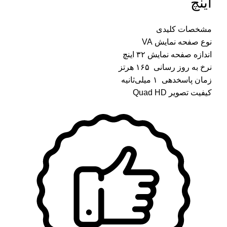
اینچ
مشخصات کلیدی
نوع صفحه نمایش VA
اندازه صفحه نمایش
۳۲ اینچ
نرخ به روز رسانی
۱۶۵ هرتز
زمان پاسخدهی
۱ میلی‌ثانیه
کیفیت تصویر Quad HD