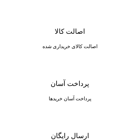
اصالت کالا
اصالت کالای خریداری شده
پرداخت آسان
پرداخت آسان خریدها
ارسال رایگان