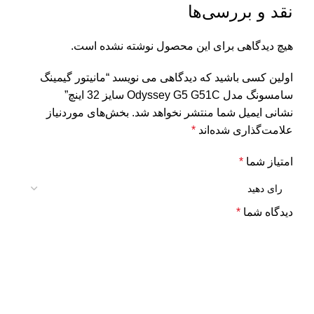
نقد و بررسی‌ها
هیچ دیدگاهی برای این محصول نوشته نشده است.
اولین کسی باشید که دیدگاهی می نویسد “مانیتور گیمینگ
سامسونگ مدل Odyssey G5 G51C سایز 32 اینچ”
نشانی ایمیل شما منتشر نخواهد شد.
بخش‌های موردنیاز
علامت‌گذاری شده‌اند
*
امتیاز شما
*
دیدگاه شما
*