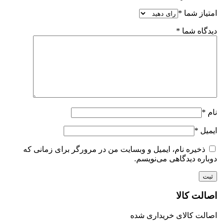
امتیاز شما
*
دیدگاه شما
*
نام
*
ایمیل
*
ذخیره نام، ایمیل و وبسایت من در مرورگر برای زمانی که
دوباره دیدگاهی می‌نویسم.
اصالت کالا
اصالت کالای خریداری شده