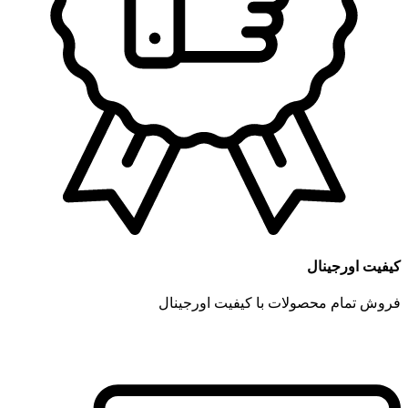
کیفیت اورجینال
فروش تمام محصولات با کیفیت اورجینال