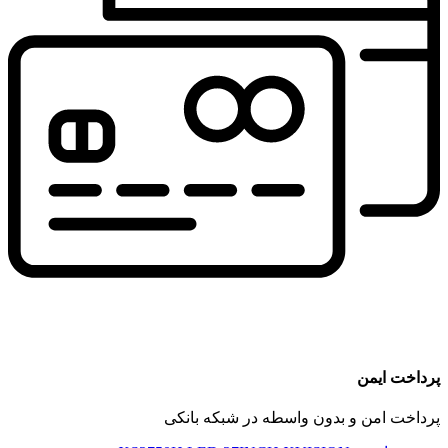
پرداخت ایمن
پرداخت امن و بدون واسطه در شبکه بانکی