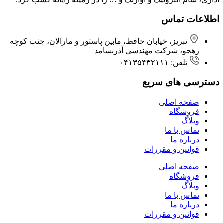
اطلاعات تماس
تبریز، خیابان حافظ، مابین پاستور و مارالان، جنب کوچه
رهجو، شرکت مهندسی آذربسامد
تلفن: ۰۴۱۳۵۴۳۲۱۱۱
دسترسی های سریع
صفحه اصلی
فروشگاه
وبلاگ
تماس با ما
درباره ما
قوانین و مقررات
صفحه اصلی
فروشگاه
وبلاگ
تماس با ما
درباره ما
قوانین و مقررات