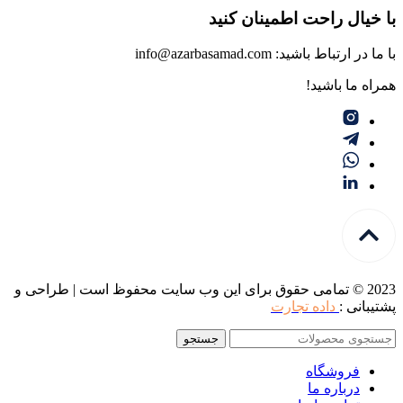
با خیال راحت اطمینان کنید
با ما در ارتباط باشید: info@azarbasamad.com
همراه ما باشید!
2023 © تمامی حقوق برای این وب سایت محفوظ است | طراحی و
پشتیبانی :
داده تجارت
جستجو
فروشگاه
درباره ما