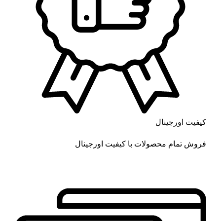
کیفیت اورجینال
فروش تمام محصولات با کیفیت اورجینال