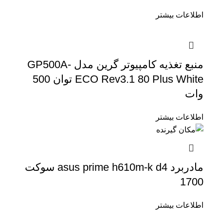
اطلاعات بیشتر
منبع تغذیه کامپیوتر گرین مدل GP500A-
ECO Rev3.1 80 Plus White توان 500
وات
اطلاعات بیشتر
مادربرد asus prime h610m-k d4 سوکت
1700
اطلاعات بیشتر