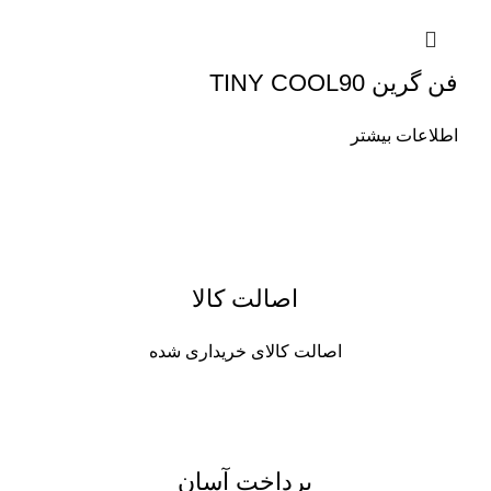
فن گرین TINY COOL90
اطلاعات بیشتر
اصالت کالا
اصالت کالای خریداری شده
پرداخت آسان