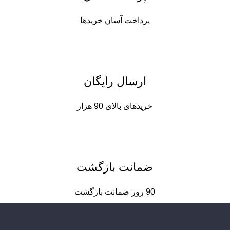
پرداخت آسان خریدها
ارسال رایگان
خریدهای بالای 90 هزار
ضمانت بازگشت
90 روز ضمانت بازگشت