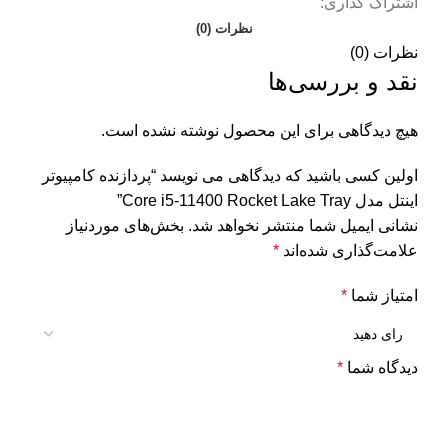
اشتراک گذاری:
نظرات (0)
نظرات (0)
نقد و بررسی‌ها
هیچ دیدگاهی برای این محصول نوشته نشده است.
اولین کسی باشید که دیدگاهی می نویسد “پردازنده کامپیوتر
اینتل مدل Core i5-11400 Rocket Lake Tray”
نشانی ایمیل شما منتشر نخواهد شد.
بخش‌های موردنیاز
علامت‌گذاری شده‌اند
*
امتیاز شما
*
دیدگاه شما
*