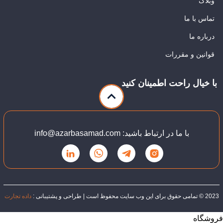
وبلاگ
تماس با ما
درباره ما
قوانین و مقررات
با خیال راحت اطمینان کنید
با ما در ارتباط باشید: info@azarbasamad.com
2023 © تمامی حقوق برای این وب سایت محفوظ است | طراحی و پشتیبانی :
داده تجارت
فروشگاه