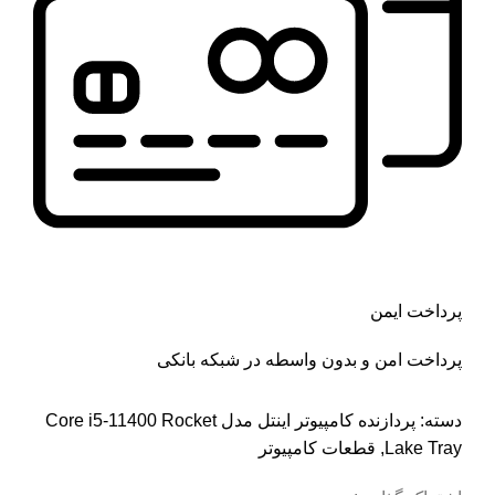
پرداخت ایمن
پرداخت امن و بدون واسطه در شبکه بانکی
دسته:
پردازنده کامپیوتر اینتل مدل Core i5-11400 Rocket
Lake Tray
,
قطعات کامپیوتر