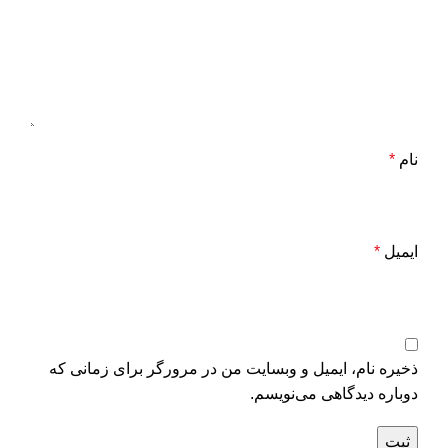
نام
*
ایمیل
*
ذخیره نام، ایمیل و وبسایت من در مرورگر برای زمانی که
دوباره دیدگاهی می‌نویسم.