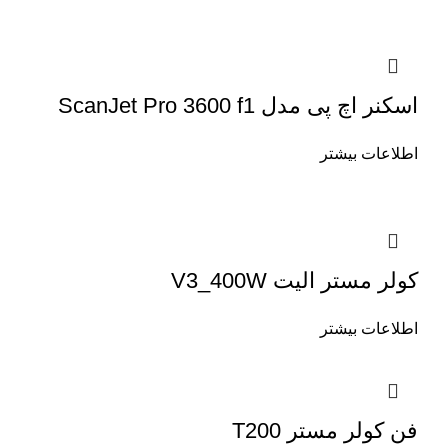
اسکنر اچ پی مدل ScanJet Pro 3600 f1
اطلاعات بیشتر
کولر مستر الیت V3_400W
اطلاعات بیشتر
فن کولر مستر T200