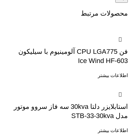
محصولات مرتبط
فن CPU LGA775 آلومینیوم با سیلیکون
Ice Wind HF-603
اطلاعات بیشتر
استابلایزر دلتا 30kva سه فاز سروو موتور
مدل STB-33-30kva
اطلاعات بیشتر