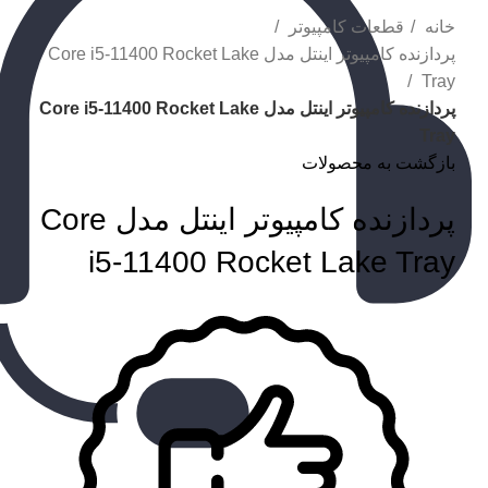
خانه
قطعات کامپیوتر
پردازنده کامپیوتر اینتل مدل Core i5-11400 Rocket Lake
Tray
پردازنده کامپیوتر اینتل مدل Core i5-11400 Rocket Lake
Tray
بازگشت به محصولات
پردازنده کامپیوتر اینتل مدل Core
i5-11400 Rocket Lake Tray