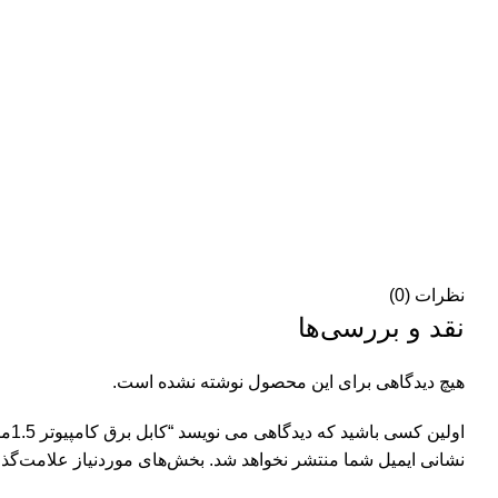
نظرات (0)
نقد و بررسی‌ها
هیچ دیدگاهی برای این محصول نوشته نشده است.
اولین کسی باشید که دیدگاهی می نویسد “کابل برق کامپیوتر 1.5ﻣﺘﺮی P-NET”
نشانی ایمیل شما منتشر نخواهد شد.
بخش‌های موردنیاز علامت‌گذا