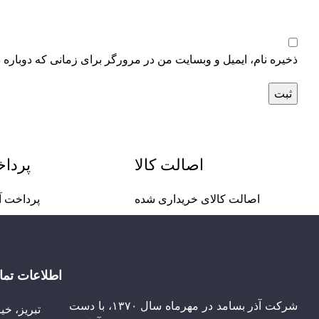
ذخیره نام، ایمیل و وبسایت من در مرورگر برای زمانی که دوباره 
اصالت کالا
پردا
اصالت کالای خریداری شده
پرداخت آ
اطلاعات تم
شرکت آذر بسامد در مهرماه سال ۱۳۷۰، با دست
تبریز، خی