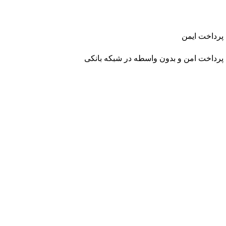
پرداخت ایمن
پرداخت امن و بدون واسطه در شبکه بانکی