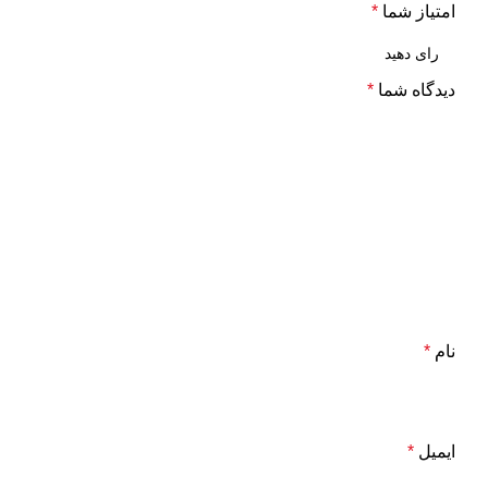
امتیاز شما
*
دیدگاه شما
*
نام
*
ایمیل
*