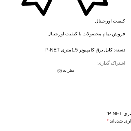
کیفیت اورجینال
فروش تمام محصولات با کیفیت اورجینال
دسته:
کابل برق کامپیوتر 1.5ﻣﺘﺮی P-NET
اشتراک گذاری:
نظرات (0)
ری شده‌اند
*