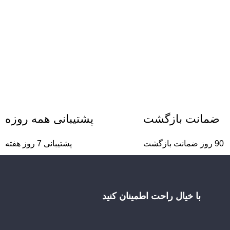
ضمانت بازگشت
پشتیبانی همه روزه
90 روز ضمانت بازگشت
پشتیبانی 7 روز هفته
با خیال راحت اطمینان کنید