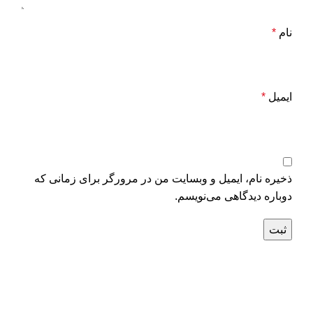
نام
*
ایمیل
*
ذخیره نام، ایمیل و وبسایت من در مرورگر برای زمانی که
دوباره دیدگاهی می‌نویسم.