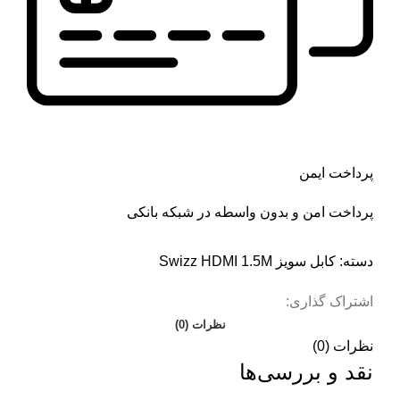
پرداخت ایمن
پرداخت امن و بدون واسطه در شبکه بانکی
دسته:
کابل سویز Swizz HDMI 1.5M
اشتراک گذاری:
نظرات (0)
نظرات (0)
نقد و بررسی‌ها