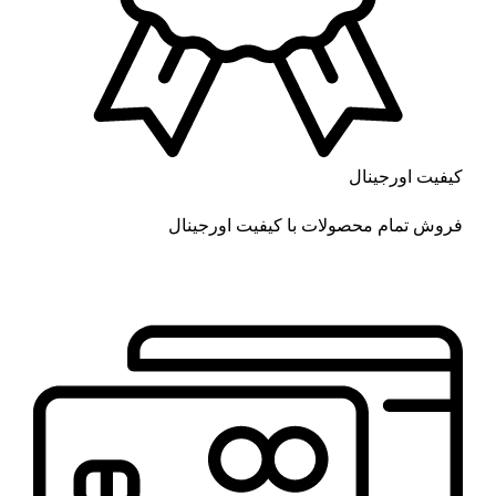
کیفیت اورجینال
فروش تمام محصولات با کیفیت اورجینال