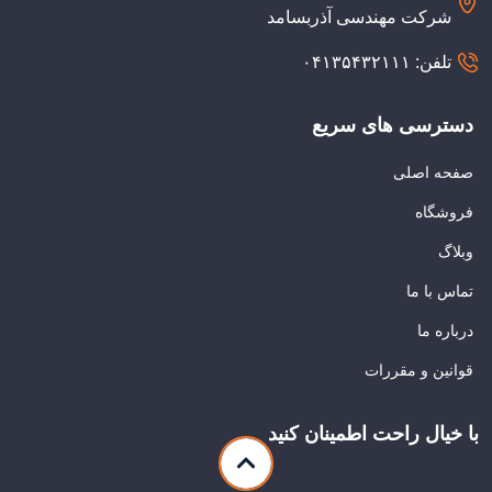
شرکت مهندسی آذربسامد
تلفن: ۰۴۱۳۵۴۳۲۱۱۱
دسترسی های سریع
صفحه اصلی
فروشگاه
وبلاگ
تماس با ما
درباره ما
قوانین و مقررات
با خیال راحت اطمینان کنید