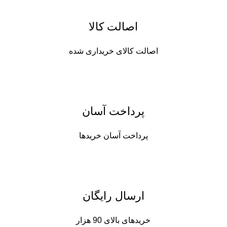
اصالت کالا
اصالت کالای خریداری شده
پرداخت آسان
پرداخت آسان خریدها
ارسال رایگان
خریدهای بالای 90 هزار