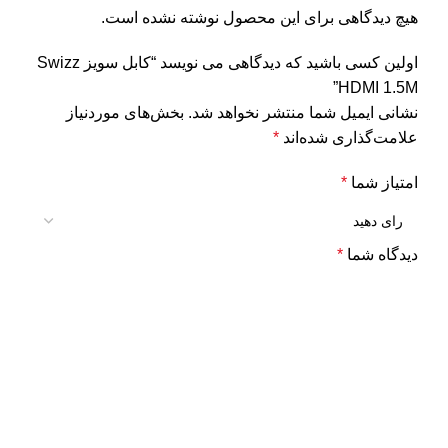
هیچ دیدگاهی برای این محصول نوشته نشده است.
اولین کسی باشید که دیدگاهی می نویسد “کابل سویز Swizz
HDMI 1.5M”
نشانی ایمیل شما منتشر نخواهد شد.
بخش‌های موردنیاز
علامت‌گذاری شده‌اند
*
امتیاز شما
*
دیدگاه شما
*