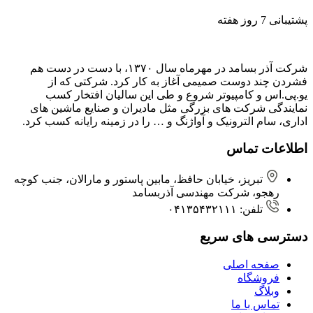
پشتیبانی 7 روز هفته
شرکت آذر بسامد در مهرماه سال ۱۳۷۰، با دست در دست هم
فشردن ‌چند دوست صمیمی آغاز به کار کرد. شرکتی که از
یو.پی.اس و کامپیوتر شروع و طی این سالیان افتخار کسب
نمایندگی شرکت های بزرگی مثل مادیران و صنایع ماشین های
اداری، سام الترونیک و آواژنگ و … را در زمینه رایانه کسب کرد.
اطلاعات تماس
تبریز، خیابان حافظ، مابین پاستور و مارالان، جنب کوچه
رهجو، شرکت مهندسی آذربسامد
تلفن: ۰۴۱۳۵۴۳۲۱۱۱
دسترسی های سریع
صفحه اصلی
فروشگاه
وبلاگ
تماس با ما