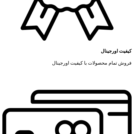
کیفیت اورجینال
فروش تمام محصولات با کیفیت اورجینال