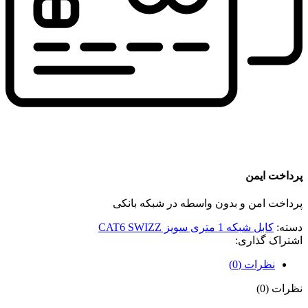
پرداخت ایمن
پرداخت امن و بدون واسطه در شبکه بانکی
دسته:
کابل شبکه 1 متری سویز CAT6 SWIZZ
اشتراک گذاری:
نظرات (0)
نظرات (0)