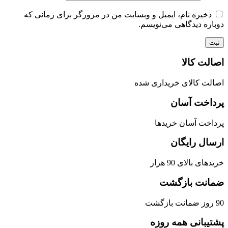
ذخیره نام، ایمیل و وبسایت من در مرورگر برای زمانی که
دوباره دیدگاهی می‌نویسم.
اصالت کالا
اصالت کالای خریداری شده
پرداخت آسان
پرداخت آسان خریدها
ارسال رایگان
خریدهای بالای 90 هزار
ضمانت بازگشت
90 روز ضمانت بازگشت
پشتیبانی همه روزه