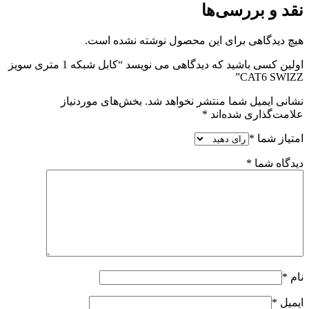
نقد و بررسی‌ها
هیچ دیدگاهی برای این محصول نوشته نشده است.
اولین کسی باشید که دیدگاهی می نویسد “کابل شبکه 1 متری سویز
CAT6 SWIZZ”
نشانی ایمیل شما منتشر نخواهد شد.
بخش‌های موردنیاز
علامت‌گذاری شده‌اند
*
امتیاز شما
*
دیدگاه شما
*
نام
*
ایمیل
*