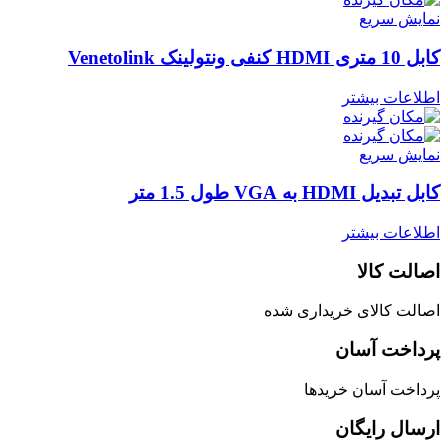
نمایش سریع
کابل 10 متری HDMI کنفی ونتولینک Venetolink
اطلاعات بیشتر
نمایش سریع
کابل تبدیل HDMI به VGA طول 1.5 متر
اطلاعات بیشتر
اصالت کالا
اصالت کالای خریداری شده
پرداخت آسان
پرداخت آسان خریدها
ارسال رایگان