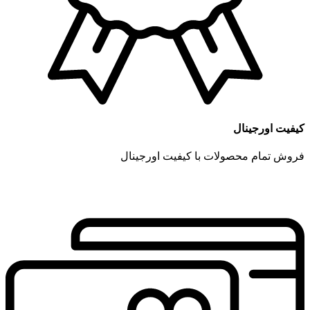
کیفیت اورجینال
فروش تمام محصولات با کیفیت اورجینال