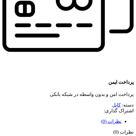
پرداخت ایمن
پرداخت امن و بدون واسطه در شبکه بانکی
دسته:
کابل
اشتراک گذاری:
نظرات (0)
نظرات (0)