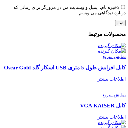
ذخیره نام، ایمیل و وبسایت من در مرورگر برای زمانی که
دوباره دیدگاهی می‌نویسم.
محصولات مرتبط
نمایش سریع
کابل افزایش طول 5 متری USB اسکار گلد Oscar Gold
اطلاعات بیشتر
نمایش سریع
کابل VGA KAISER
اطلاعات بیشتر