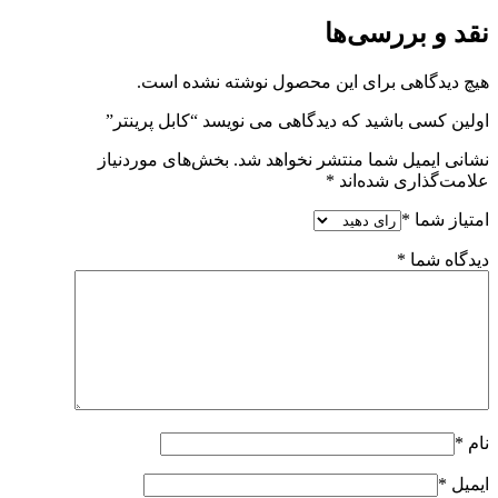
نقد و بررسی‌ها
هیچ دیدگاهی برای این محصول نوشته نشده است.
اولین کسی باشید که دیدگاهی می نویسد “کابل پرینتر”
نشانی ایمیل شما منتشر نخواهد شد.
بخش‌های موردنیاز
علامت‌گذاری شده‌اند
*
امتیاز شما
*
دیدگاه شما
*
نام
*
ایمیل
*