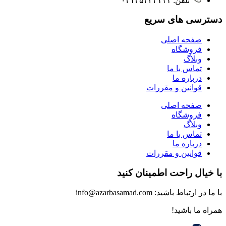
تلفن: ۰۴۱۳۵۴۳۲۱۱۱
دسترسی های سریع
صفحه اصلی
فروشگاه
وبلاگ
تماس با ما
درباره ما
قوانین و مقررات
صفحه اصلی
فروشگاه
وبلاگ
تماس با ما
درباره ما
قوانین و مقررات
با خیال راحت اطمینان کنید
با ما در ارتباط باشید: info@azarbasamad.com
همراه ما باشید!