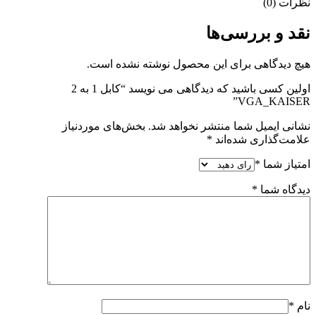
نظرات (0)
نقد و بررسی‌ها
هیچ دیدگاهی برای این محصول نوشته نشده است.
اولین کسی باشید که دیدگاهی می نویسد “کابل 1 به 2
VGA_KAISER”
نشانی ایمیل شما منتشر نخواهد شد.
بخش‌های موردنیاز
علامت‌گذاری شده‌اند
*
امتیاز شما
*
دیدگاه شما
*
نام
*