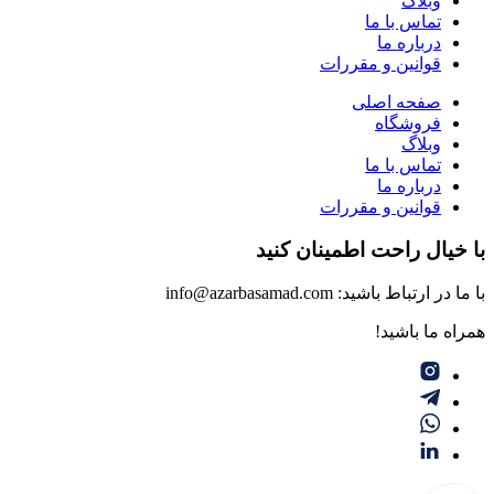
وبلاگ
تماس با ما
درباره ما
قوانین و مقررات
صفحه اصلی
فروشگاه
وبلاگ
تماس با ما
درباره ما
قوانین و مقررات
با خیال راحت اطمینان کنید
با ما در ارتباط باشید: info@azarbasamad.com
همراه ما باشید!