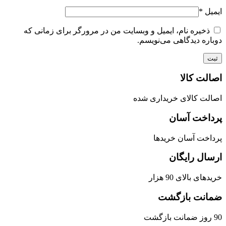
ایمیل
*
ذخیره نام، ایمیل و وبسایت من در مرورگر برای زمانی که
دوباره دیدگاهی می‌نویسم.
اصالت کالا
اصالت کالای خریداری شده
پرداخت آسان
پرداخت آسان خریدها
ارسال رایگان
خریدهای بالای 90 هزار
ضمانت بازگشت
90 روز ضمانت بازگشت