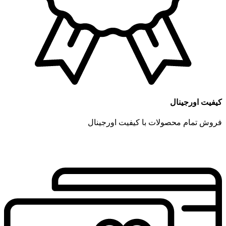
کیفیت اورجینال
فروش تمام محصولات با کیفیت اورجینال