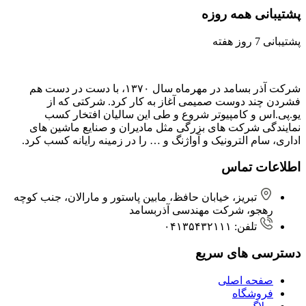
پشتیبانی همه روزه
پشتیبانی 7 روز هفته
شرکت آذر بسامد در مهرماه سال ۱۳۷۰، با دست در دست هم
فشردن ‌چند دوست صمیمی آغاز به کار کرد. شرکتی که از
یو.پی.اس و کامپیوتر شروع و طی این سالیان افتخار کسب
نمایندگی شرکت های بزرگی مثل مادیران و صنایع ماشین های
اداری، سام الترونیک و آواژنگ و … را در زمینه رایانه کسب کرد.
اطلاعات تماس
تبریز، خیابان حافظ، مابین پاستور و مارالان، جنب کوچه
رهجو، شرکت مهندسی آذربسامد
تلفن: ۰۴۱۳۵۴۳۲۱۱۱
دسترسی های سریع
صفحه اصلی
فروشگاه