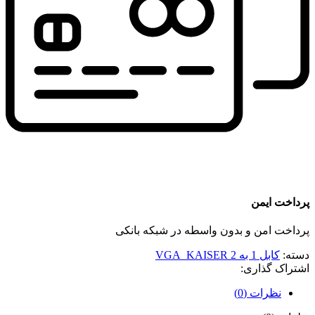
پرداخت ایمن
پرداخت امن و بدون واسطه در شبکه بانکی
دسته:
کابل 1 به 2 VGA_KAISER
اشتراک گذاری:
نظرات (0)