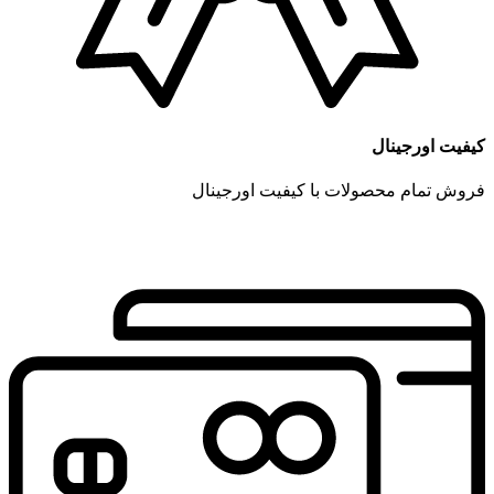
کیفیت اورجینال
فروش تمام محصولات با کیفیت اورجینال