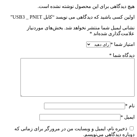
هیچ دیدگاهی برای این محصول نوشته نشده است.
اولین کسی باشید که دیدگاهی می نویسد “کابل USB3 _ PNET”
نشانی ایمیل شما منتشر نخواهد شد.
بخش‌های موردنیاز
علامت‌گذاری شده‌اند
*
امتیاز شما
*
دیدگاه شما
*
نام
*
ایمیل
*
ذخیره نام، ایمیل و وبسایت من در مرورگر برای زمانی که
دوباره دیدگاهی می‌نویسم.