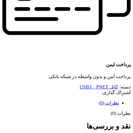
پرداخت ایمن
پرداخت امن و بدون واسطه در شبکه بانکی
دسته:
کابل USB3 _ PNET
اشتراک گذاری:
نظرات (0)
نظرات (0)
نقد و بررسی‌ها