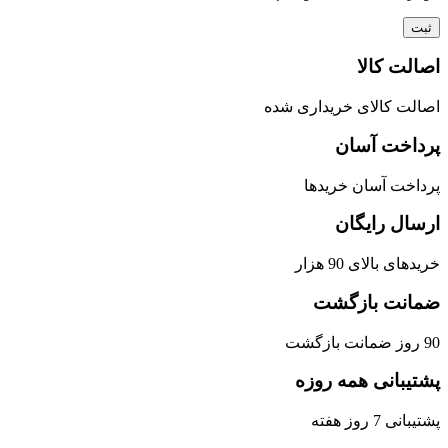
اصالت کالا
اصالت کالای خریداری شده
پرداخت آسان
پرداخت آسان خریدها
ارسال رایگان
خریدهای بالای 90 هزار
ضمانت بازگشت
90 روز ضمانت بازگشت
پشتیبانی همه روزه
پشتیبانی 7 روز هفته