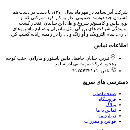
شرکت آذر بسامد در مهرماه سال ۱۳۷۰، با دست در دست هم
فشردن ‌چند دوست صمیمی آغاز به کار کرد. شرکتی که از
یو.پی.اس و کامپیوتر شروع و طی این سالیان افتخار کسب
نمایندگی شرکت های بزرگی مثل مادیران و صنایع ماشین های
اداری، سام الترونیک و آواژنگ و … را در زمینه رایانه کسب کرد.
اطلاعات تماس
تبریز، خیابان حافظ، مابین پاستور و مارالان، جنب کوچه
رهجو، شرکت مهندسی آذربسامد
تلفن: ۰۴۱۳۵۴۳۲۱۱۱
دسترسی های سریع
صفحه اصلی
فروشگاه
وبلاگ
تماس با ما
درباره ما
قوانین و مقررات