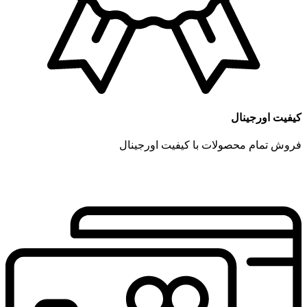
کیفیت اورجینال
فروش تمام محصولات با کیفیت اورجینال