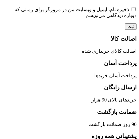
ذخیره نام، ایمیل و وبسایت من در مرورگر برای زمانی که
دوباره دیدگاهی می‌نویسم.
اصالت کالا
اصالت کالای خریداری شده
پرداخت آسان
پرداخت آسان خریدها
ارسال رایگان
خریدهای بالای 90 هزار
ضمانت بازگشت
90 روز ضمانت بازگشت
پشتیبانی همه روزه