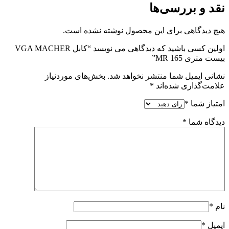
نقد و بررسی‌ها
هیچ دیدگاهی برای این محصول نوشته نشده است.
اولین کسی باشید که دیدگاهی می نویسد “کابل VGA MACHER
بیست متری MR 165”
نشانی ایمیل شما منتشر نخواهد شد.
بخش‌های موردنیاز
علامت‌گذاری شده‌اند
*
امتیاز شما
*
دیدگاه شما
*
نام
*
ایمیل
*