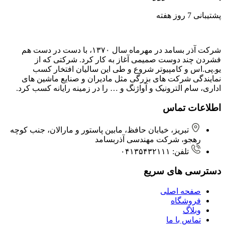
پشتیبانی 7 روز هفته
شرکت آذر بسامد در مهرماه سال ۱۳۷۰، با دست در دست هم
فشردن ‌چند دوست صمیمی آغاز به کار کرد. شرکتی که از
یو.پی.اس و کامپیوتر شروع و طی این سالیان افتخار کسب
نمایندگی شرکت های بزرگی مثل مادیران و صنایع ماشین های
اداری، سام الترونیک و آواژنگ و … را در زمینه رایانه کسب کرد.
اطلاعات تماس
تبریز، خیابان حافظ، مابین پاستور و مارالان، جنب کوچه
رهجو، شرکت مهندسی آذربسامد
تلفن: ۰۴۱۳۵۴۳۲۱۱۱
دسترسی های سریع
صفحه اصلی
فروشگاه
وبلاگ
تماس با ما