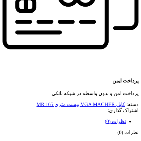
پرداخت ایمن
پرداخت امن و بدون واسطه در شبکه بانکی
دسته:
کابل VGA MACHER بیست متری MR 165
اشتراک گذاری:
نظرات (0)
نظرات (0)