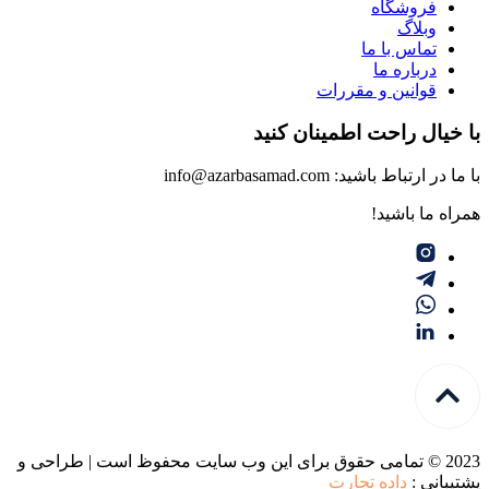
فروشگاه
وبلاگ
تماس با ما
درباره ما
قوانین و مقررات
با خیال راحت اطمینان کنید
با ما در ارتباط باشید: info@azarbasamad.com
همراه ما باشید!
2023 © تمامی حقوق برای این وب سایت محفوظ است | طراحی و
پشتیبانی :
داده تجارت