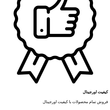
کیفیت اورجینال
فروش تمام محصولات با کیفیت اورجینال