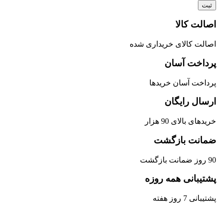
اصالت کالا
اصالت کالای خریداری شده
پرداخت آسان
پرداخت آسان خریدها
ارسال رایگان
خریدهای بالای 90 هزار
ضمانت بازگشت
90 روز ضمانت بازگشت
پشتیبانی همه روزه
پشتیبانی 7 روز هفته