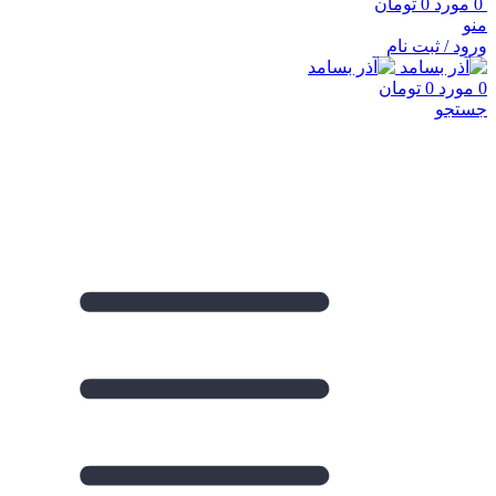
0
مورد
0
تومان
منو
ورود / ثبت نام
0
مورد
0
تومان
جستجو