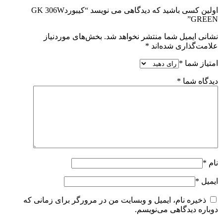
اولین کسی باشید که دیدگاهی می نویسد “کیبوردGK 306W
GREEN”
نشانی ایمیل شما منتشر نخواهد شد.
بخش‌های موردنیاز
علامت‌گذاری شده‌اند
*
امتیاز شما
*
دیدگاه شما
*
نام
*
ایمیل
*
ذخیره نام، ایمیل و وبسایت من در مرورگر برای زمانی که
دوباره دیدگاهی می‌نویسم.