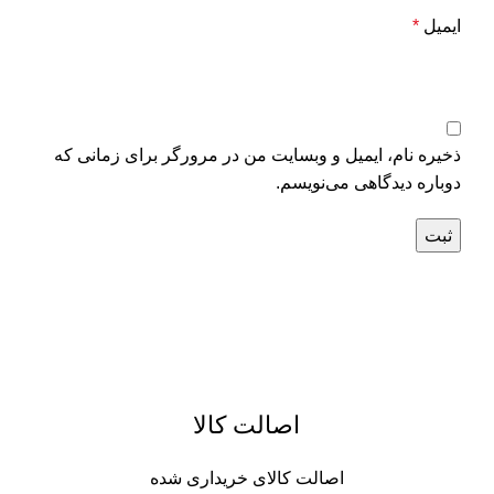
ایمیل
*
ذخیره نام، ایمیل و وبسایت من در مرورگر برای زمانی که
دوباره دیدگاهی می‌نویسم.
اصالت کالا
اصالت کالای خریداری شده