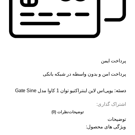
پرداخت ایمن
پرداخت امن و بدون واسطه در شبکه بانکی
دسته:
یو‌پی‌اس لاین اینتراکتیو توان 1 کاوا مدل Gate Sine
اشتراک گذاری:
توضیحات
نظرات (0)
توضیحات
ویژگی های محصول: