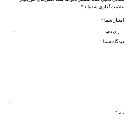
علامت‌گذاری شده‌اند
*
امتیاز شما
*
دیدگاه شما
*
نام
*