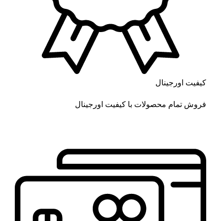
کیفیت اورجینال
فروش تمام محصولات با کیفیت اورجینال