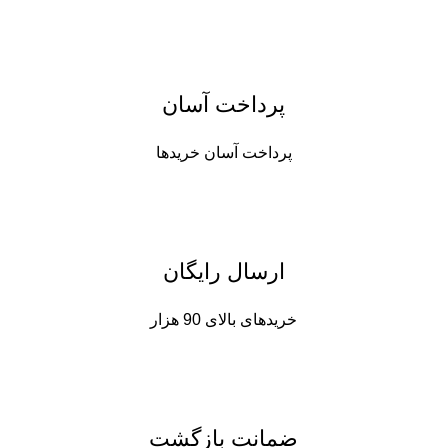
پرداخت آسان
پرداخت آسان خریدها
ارسال رایگان
خریدهای بالای 90 هزار
ضمانت بازگشت