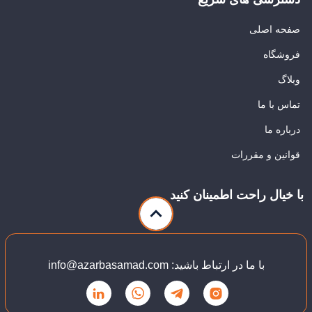
صفحه اصلی
فروشگاه
وبلاگ
تماس با ما
درباره ما
قوانین و مقررات
با خیال راحت اطمینان کنید
با ما در ارتباط باشید: info@azarbasamad.com