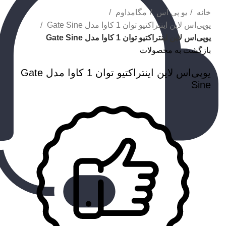
خانه
یو پی اس
مگامداوم
یو‌پی‌اس لاین اینتراکتیو توان 1 کاوا مدل Gate Sine
یو‌پی‌اس لاین اینتراکتیو توان 1 کاوا مدل Gate Sine
بازگشت به محصولات
یو‌پی‌اس لاین اینتراکتیو توان 1 کاوا مدل Gate
Sine