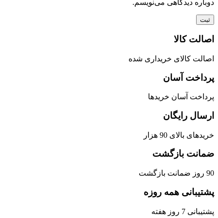
دوباره دیدگاهی می‌نویسم.
اصالت کالا
اصالت کالای خریداری شده
پرداخت آسان
پرداخت آسان خریدها
ارسال رایگان
خریدهای بالای 90 هزار
ضمانت بازگشت
90 روز ضمانت بازگشت
پشتیبانی همه روزه
پشتیبانی 7 روز هفته