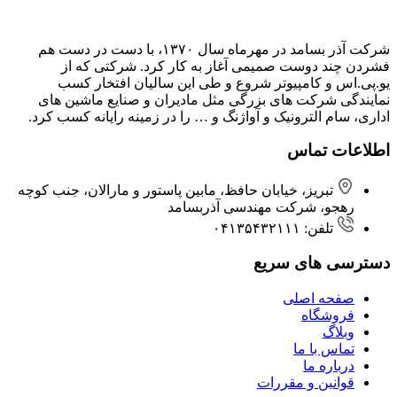
شرکت آذر بسامد در مهرماه سال ۱۳۷۰، با دست در دست هم
فشردن ‌چند دوست صمیمی آغاز به کار کرد. شرکتی که از
یو.پی.اس و کامپیوتر شروع و طی این سالیان افتخار کسب
نمایندگی شرکت های بزرگی مثل مادیران و صنایع ماشین های
اداری، سام الترونیک و آواژنگ و … را در زمینه رایانه کسب کرد.
اطلاعات تماس
تبریز، خیابان حافظ، مابین پاستور و مارالان، جنب کوچه
رهجو، شرکت مهندسی آذربسامد
تلفن: ۰۴۱۳۵۴۳۲۱۱۱
دسترسی های سریع
صفحه اصلی
فروشگاه
وبلاگ
تماس با ما
درباره ما
قوانین و مقررات