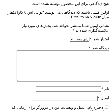
هیچ دیدگاهی برای این محصول نوشته نشده است.
اولین کسی باشید که دیدگاهی می نویسد “یو پی اس 6 کاوا تکفاز
مدل TitanPro 6KS 240v”
نشانی ایمیل شما منتشر نخواهد شد.
بخش‌های موردنیاز
علامت‌گذاری شده‌اند
*
امتیاز شما
*
دیدگاه شما
*
نام
*
ایمیل
*
ذخیره نام، ایمیل و وبسایت من در مرورگر برای زمانی که