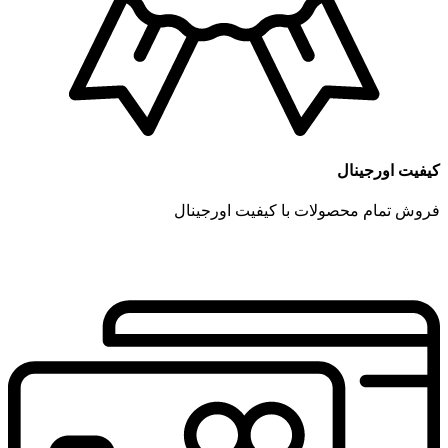
کیفیت اورجینال
فروش تمام محصولات با کیفیت اورجینال